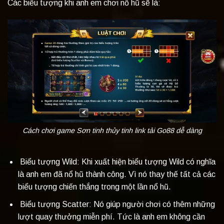
Các biểu tượng khi anh em chơi nổ hũ sẽ là:
Cách chơi game Sơn tinh thủy tinh link tải Go88 dễ dàng
Biểu tượng Wild: Khi xuất hiện biểu tượng Wild có nghĩa
là anh em đã nổ hũ thành công. Vì nó thay thế tất cả các
biểu tượng chiến thắng trong một lần nổ hũ.
Biểu tượng Scatter: Nó giúp người chơi có thêm những
lượt quay thưởng miễn phí. Tức là anh em không cần