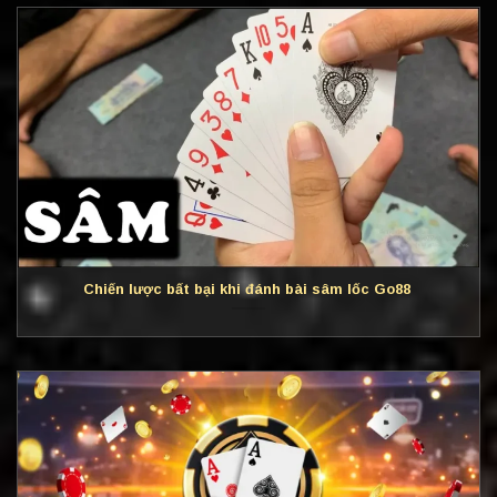
Chiến lược bất bại khi đánh bài sâm lốc Go88