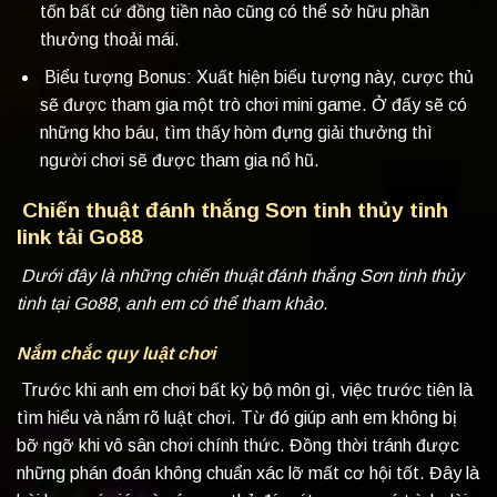
tốn bất cứ đồng tiền nào cũng có thể sở hữu phần
thưởng thoải mái.
Biểu tượng Bonus: Xuất hiện biểu tượng này, cược thủ
sẽ được tham gia một trò chơi mini game. Ở đấy sẽ có
những kho báu, tìm thấy hòm đựng giải thưởng thì
người chơi sẽ được tham gia nổ hũ.
Chiến thuật đánh thắng Sơn tinh thủy tinh
link tải Go88
Dưới đây là những chiến thuật đánh thắng Sơn tinh thủy
tinh tại Go88, anh em có thể tham khảo.
Nắm chắc quy luật chơi
Trước khi anh em chơi bất kỳ bộ môn gì, việc trước tiên là
tìm hiểu và nắm rõ luật chơi. Từ đó giúp anh em không bị
bỡ ngỡ khi vô sân chơi chính thức. Đồng thời tránh được
những phán đoán không chuẩn xác lỡ mất cơ hội tốt. Đây là