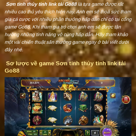
Sơn tinh thủy tinh link tải Go88
là tựa game được rất
nhiều cao thủ yêu thích hiện nay. Anh em sẽ thoả sức tham
gia cá cược với nhiều phần thưởng hấp dẫn chỉ có tại cổng
game Go88. Khi tham gia trò chơi anh em sẽ được tận
hưởng những tính năng vô cùng hấp dẫn. Hãy tham khảo
một vài chiến thuật săn thưởng game ngay ở bài viết dưới
đây nhé.
Sơ lược về game Sơn tinh thủy tinh link tải
Go88