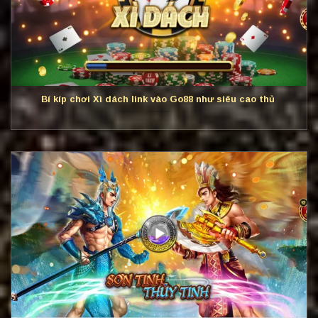
Bí kíp chơi Xì dách link vào Go88 như siêu cao thủ