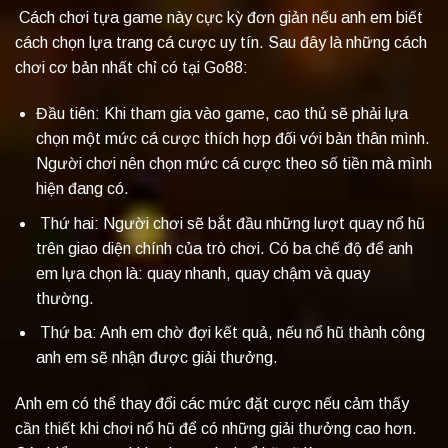
Cách chơi tựa game này cực kỳ đơn giản nếu anh em biết
cách chọn lựa trang cá cược uy tín. Sau đây là những cách
chơi cơ bản nhất chỉ có tại Go88:
Đầu tiên: Khi tham gia vào game, cao thủ sẽ phải lựa
chọn một mức cá cược thích hợp đối với bản thân mình.
Người chơi nên chọn mức cá cược theo số tiền mà mình
hiện đang có.
Thứ hai: Người chơi sẽ bắt đầu những lượt quay nổ hũ
trên giao diện chính của trò chơi. Có ba chế độ để anh
em lựa chọn là: quay nhanh, quay chậm và quay
thường.
Thứ ba: Anh em chờ đợi kết quả, nếu nổ hũ thành công
anh em sẽ nhận được giải thưởng.
Anh em có thể thay đổi các mức đặt cược nếu cảm thấy
cần thiết khi chơi nổ hũ để có những giải thưởng cao hơn.