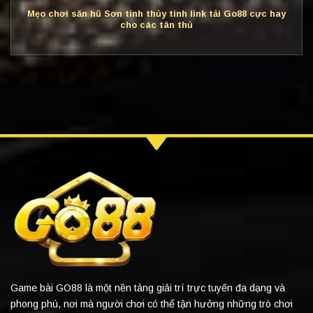
Mẹo chơi săn hũ Sơn tinh thủy tinh link tải Go88 cực hay
cho các tân thủ
Game bài GO88 là một nền tảng giải trí trực tuyến đa dạng và
phong phú, nơi mà người chơi có thể tận hưởng những trò chơi