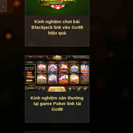
Kinh nghiệm chơi bài
Blackjack link vào Go88
hiệu quả
Kinh nghiệm săn thưởng
tại game Poker link tải
Go88