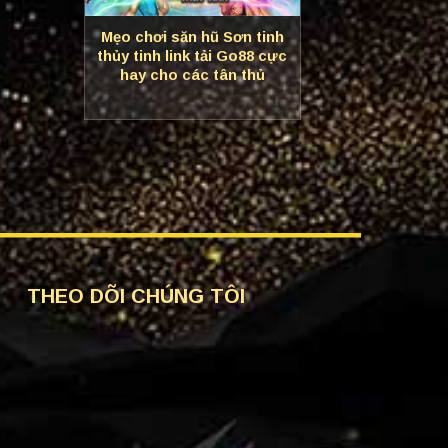
Mẹo chơi săn hũ Sơn tinh
thủy tinh link tải Go88 cực
hay cho các tân thủ
THEO DÕI CHÚNG TÔI