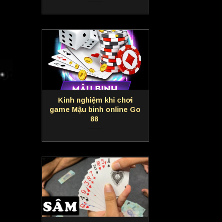
Kinh nghiệm khi chơi
game Mậu binh online Go
88