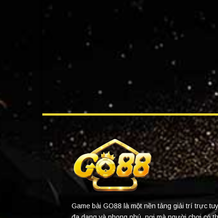
Game bài GO88 là một nền tảng giải trí trực tu
đa dạng và phong phú, nơi mà người chơi có t