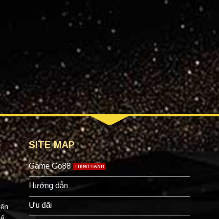
SITE MAP
Game Go88
Hướng dẫn
Ưu đãi
yến
hể