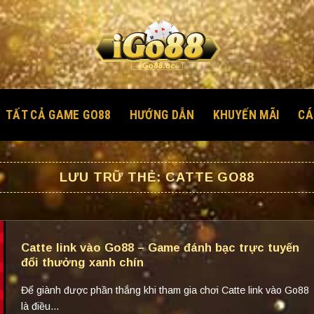
TẤT CẢ GAME GO88
HƯỚNG DẪN
KHUYẾN MÃI
CÁ
LƯU TRỮ THẺ:
CATTE GO88
Catte link vào Go88 – Game đánh bạc trực tuyến
đổi thưởng xanh chín
Để giành được phần thắng khi tham gia chơi Catte link vào Go88
là điều...