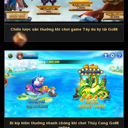
Chiến lược săn thưởng khi chơi game Tây du ký tải Go88
Bí kíp kiếm thưởng nhanh chóng khi chơi Thủy Cung Go88
online