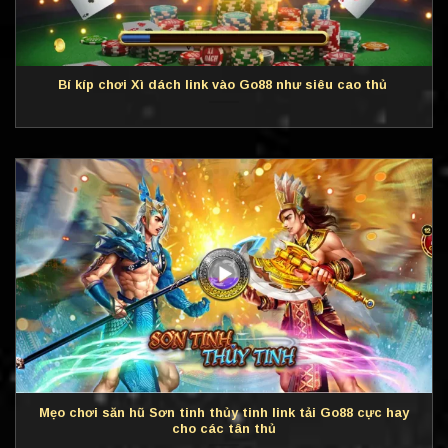
Bí kíp chơi Xì dách link vào Go88 như siêu cao thủ
Mẹo chơi săn hũ Sơn tinh thủy tinh link tải Go88 cực hay
cho các tân thủ