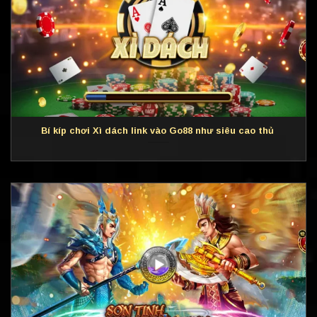
Bí kíp chơi Xì dách link vào Go88 như siêu cao thủ