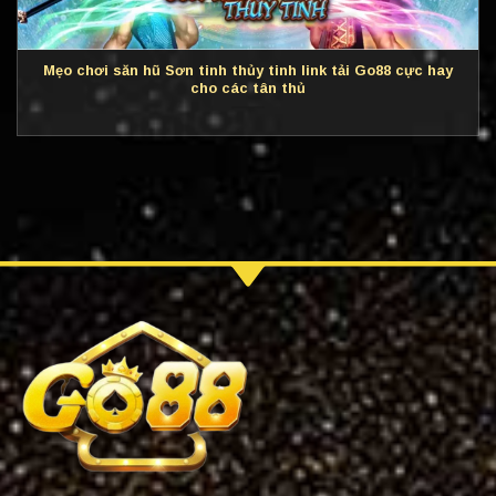
Mẹo chơi săn hũ Sơn tinh thủy tinh link tải Go88 cực hay
cho các tân thủ