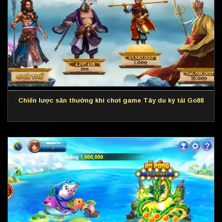
Chiến lược săn thưởng khi chơi game Tây du ký tải Go88