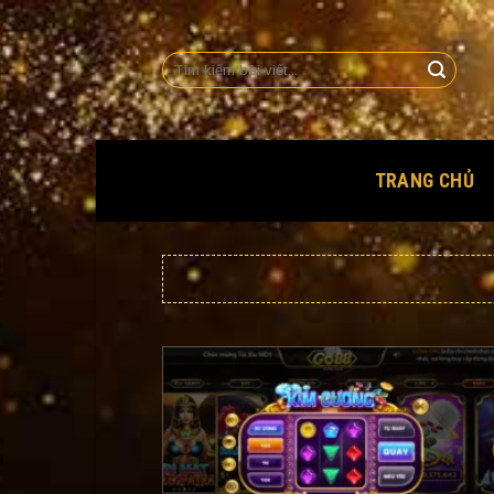
Chuyển
đến
nội
dung
TRANG CHỦ