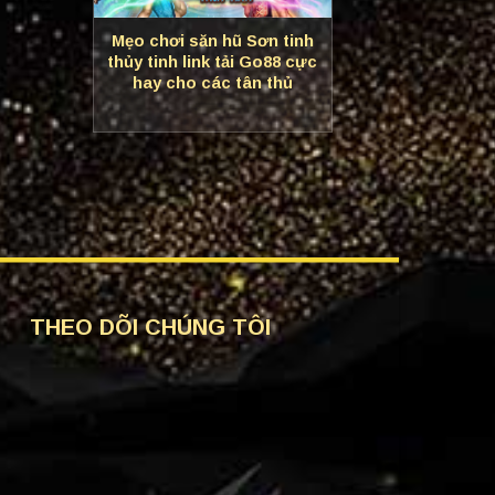
Mẹo chơi săn hũ Sơn tinh
thủy tinh link tải Go88 cực
hay cho các tân thủ
THEO DÕI CHÚNG TÔI