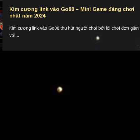
Kim cương link vào Go88 – Mini Game đáng chơi
nhất năm 2024
Kim cương link vào Go88 thu hút người chơi bởi lối chơi đơn giản
với...