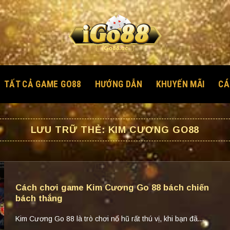
TẤT CẢ GAME GO88
HƯỚNG DẪN
KHUYẾN MÃI
CÁ
LƯU TRỮ THẺ:
KIM CƯƠNG GO88
Cách chơi game Kim Cương Go 88 bách chiến
bách thắng
Kim Cương Go 88 là trò chơi nổ hũ rất thú vị, khi bạn đã...