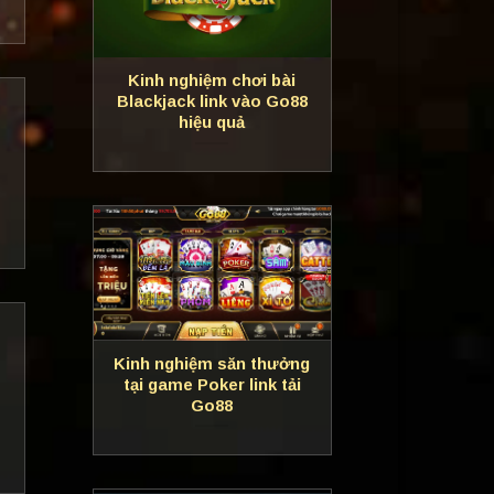
Kinh nghiệm chơi bài
Blackjack link vào Go88
hiệu quả
Kinh nghiệm săn thưởng
tại game Poker link tải
Go88