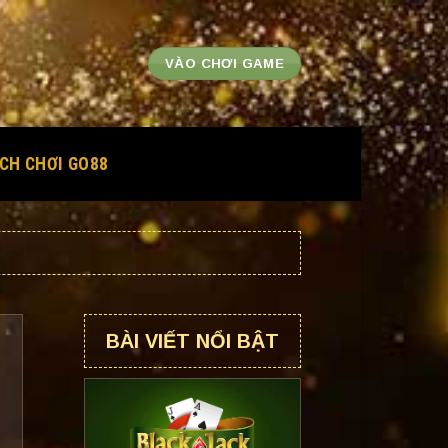
VÀO CHƠI GAME
CH CHƠI GO88
BÀI VIẾT NỔI BẬT