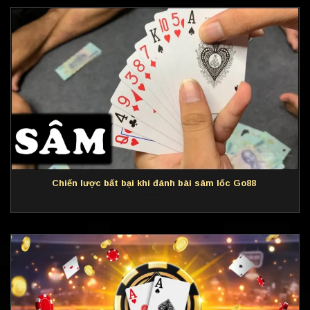
Chiến lược bất bại khi đánh bài sâm lốc Go88