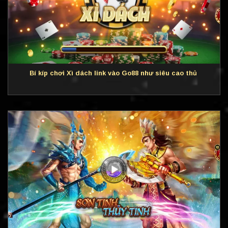
Bí kíp chơi Xì dách link vào Go88 như siêu cao thủ