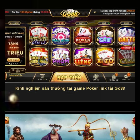
Kinh nghiệm săn thưởng tại game Poker link tải Go88