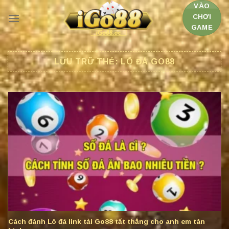
Chuyển
VÀO
CHƠI
đến
GAME
nội
dung
LƯU TRỮ THẺ:
LÔ ĐÁ GO88
Cách đánh Lô đá link tải Go88 tất thắng cho anh em tân