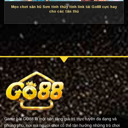
Mẹo chơi săn hũ Sơn tinh thủy tinh link tải Go88 cực hay
cho các tân thủ
Game bài GO88 là một nền tảng giải trí trực tuyến đa dạng và
phong phú, nơi mà người chơi có thể tận hưởng những trò chơi