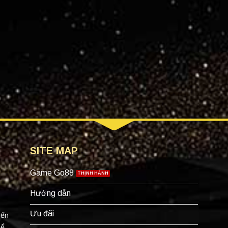
SITE MAP
Game Go88
Hướng dẫn
Ưu đãi
yến
hể