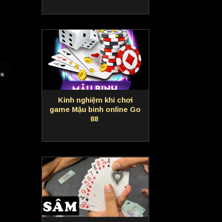
Kinh nghiệm khi chơi
game Mậu binh online Go
88