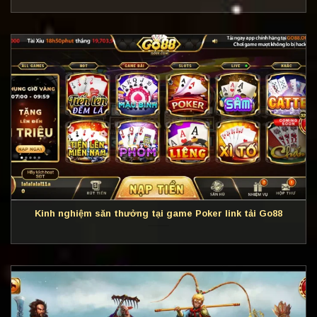
Kinh nghiệm săn thưởng tại game Poker link tải Go88