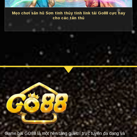
Mẹo chơi săn hũ Sơn tinh thủy tinh link tải Go88 cực hay
cho các tân thủ
Game bài GO88 là một nền tảng giải trí trực tuyến đa dạng và