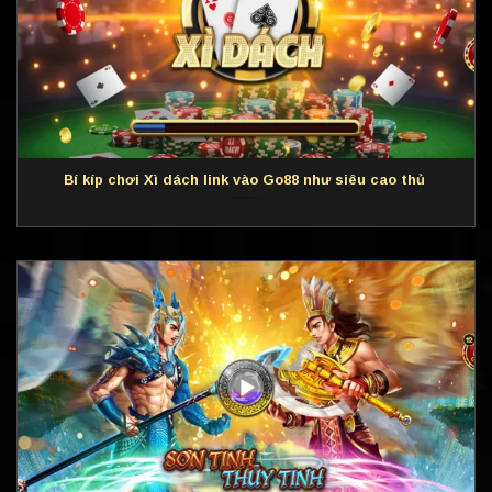
Bí kíp chơi Xì dách link vào Go88 như siêu cao thủ