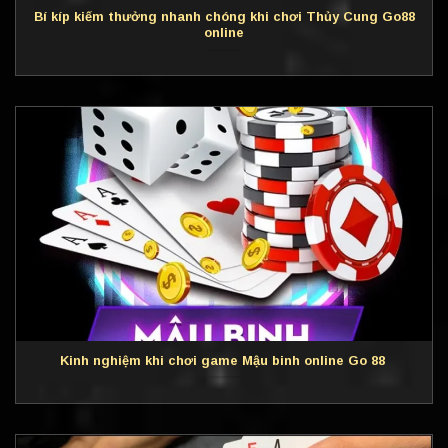
Bí kíp kiếm thưởng nhanh chóng khi chơi Thủy Cung Go88
online
Kinh nghiệm khi chơi game Mậu binh online Go 88