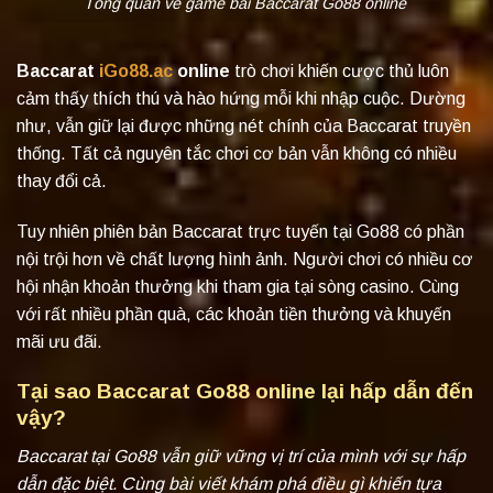
Tổng quan về game bài Baccarat Go88 online
Baccarat
iGo88.ac
online
trò chơi khiến cược thủ luôn
cảm thấy thích thú và hào hứng mỗi khi nhập cuộc. Dường
như, vẫn giữ lại được những nét chính của Baccarat truyền
thống. Tất cả nguyên tắc chơi cơ bản vẫn không có nhiều
thay đổi cả.
Tuy nhiên phiên bản Baccarat trực tuyến tại Go88 có phần
nội trội hơn về chất lượng hình ảnh. Người chơi có nhiều cơ
hội nhận khoản thưởng khi tham gia tại sòng casino. Cùng
với rất nhiều phần quà, các khoản tiền thưởng và khuyến
mãi ưu đãi.
Tại sao Baccarat Go88 online lại hấp dẫn đến
vậy?
Baccarat tại Go88 vẫn giữ vững vị trí của mình với sự hấp
dẫn đặc biệt. Cùng bài viết khám phá điều gì khiến tựa