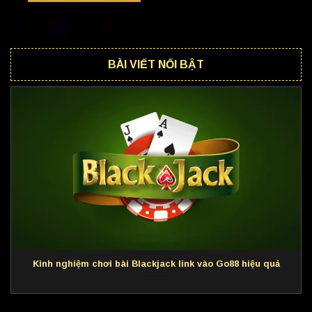
BÀI VIẾT NỔI BẬT
Kinh nghiệm chơi bài Blackjack link vào Go88 hiệu quả