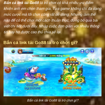
Bắn cá link tải Go88
là trò chơi có khá nhiều ưu điểm
khiến anh em chọn tham gia. Tựa game không chỉ đa dạng
mức cược mà lối chơi cũng rất dễ dàng. Nhưng làm thế
nào để có thể chơi một cách thuần thục, đừng bỏ qua bài
viết chi tiết dưới đây. Nhập cuộc đơn giản với nhiều thông
tin hay ho được cao thủ chia sẻ lại.
Bắn cá link tải Go88 là trò chơi gì?
Bắn cá link tải Go88 là trò chơi gì?