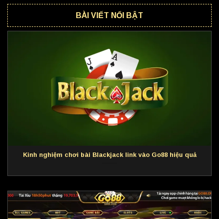
BÀI VIẾT NỔI BẬT
Kinh nghiệm chơi bài Blackjack link vào Go88 hiệu quả