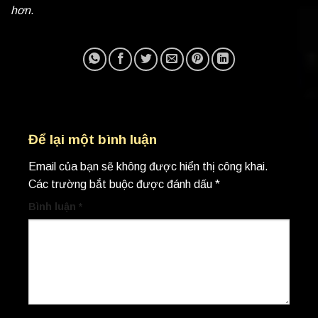
hơn.
Để lại một bình luận
Email của bạn sẽ không được hiển thị công khai.
Các trường bắt buộc được đánh dấu
*
Bình luận
*