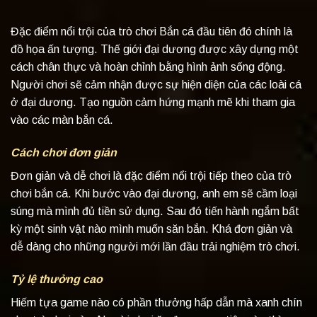
Đặc điểm nổi trội của trò chơi Bắn cá đầu tiên đó chính là
đồ họa ấn tượng. Thế giới đại dương được xây dựng một
cách chân thực và hoàn chỉnh bằng hình ảnh sống động.
Người chơi sẽ cảm nhận được sự hiện diện của các loài cá
ở đại dương. Tạo nguồn cảm hứng mạnh mẽ khi tham gia
vào các màn bắn cá.
Cách chơi đơn giản
Đơn giản và dễ chơi là đặc điểm nổi trội tiếp theo của trò
chơi bắn cá. Khi bước vào đại dương, anh em sẽ cầm loại
súng mà mình đủ tiền sử dụng. Sau đó tiến hành ngắm bất
kỳ một sinh vật nào mình muốn săn bắn. Khá đơn giản và
dễ dàng cho những người mới lần đầu trải nghiệm trò chơi.
Tỷ lệ thưởng cao
Hiếm tựa game nào có phần thưởng hấp dẫn mà xanh chín