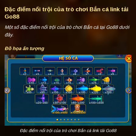
Đặc điểm nổi trội của trò chơi Bắn cá link tải
Go88
Một số đặc điểm nổi trội của trò chơi Bắn cá tại Go88 dưới
đây.
Đồ họa ấn tượng
Đặc điểm nổi trội của trò chơi Bắn cá link tải Go88