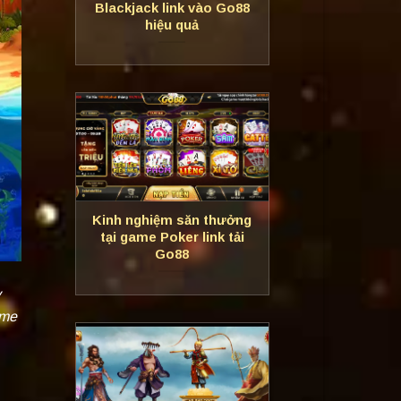
Blackjack link vào Go88
hiệu quả
Kinh nghiệm săn thưởng
tại game Poker link tải
Go88
y
ame