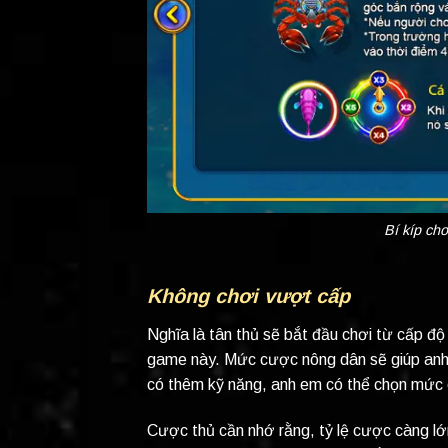
Bí kíp ch
Không chơi vượt cấp
Nghĩa là tân thủ sẽ bắt đầu chơi từ cấp đ
game này. Mức cược nông dân sẽ giúp anh e
có thêm kỹ năng, anh em có thể chọn mức 
Cược thủ cần nhớ rằng, tỷ lệ cược càng lớn,