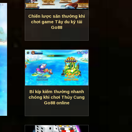
Chiến lược săn thưởng khi
chơi game Tây du ký tải
Go88
Bí kíp kiếm thưởng nhanh
chóng khi chơi Thủy Cung
Go88 online