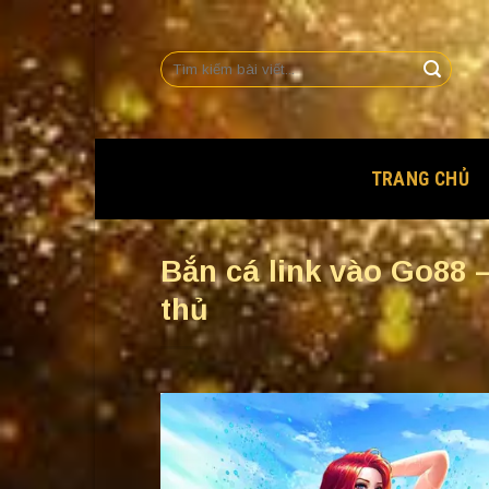
Chuyển
đến
nội
dung
TRANG CHỦ
Bắn cá link vào Go88 –
thủ