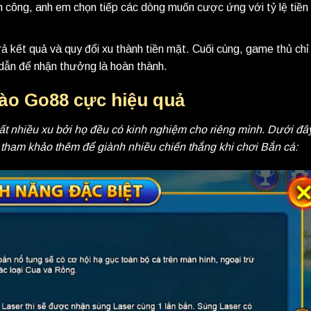
h công, anh em chọn tiếp các dòng muốn cược ứng với tỷ lệ tiền 
 kết quả và quy đổi xu thành tiền mặt. Cuối cùng, game thủ chỉ
dẫn để nhận thưởng là hoàn thành.
 vào Go88 cực hiệu quả
rất nhiều xu bởi họ đều có kinh nghiệm cho riêng mình. Dưới đây
ể tham khảo thêm để giành nhiều chiến thắng khi chơi Bắn cá: