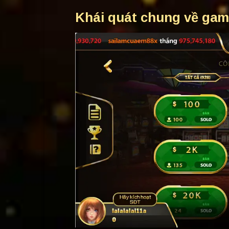
Khái quát chung về gam