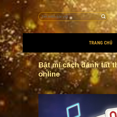
Chuyển
đến
nội
dung
TRANG CHỦ
Bật mí cách đánh tất t
online