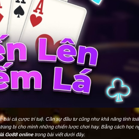
e bài cá cược trí tuệ. Cần sự đầu tư cũng như khả năng tính to
trang bị cho mình những chiến lược chơi hay. Bằng cách học n
 lá Go88 online
trong bài viết dưới đây.