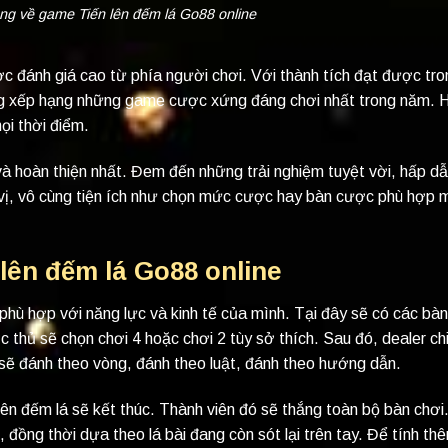
ng về game Tiến lên đếm lá Go88 online
c đánh giá cao từ phía người chơi. Với thành tích đạt được tro
ng xếp hạng những game cược xứng đáng chơi nhất trong năm. 
ọi thời điểm.
à hoàn thiện nhất. Đem đến những trải nghiệm tuyệt vời, hấp d
ú vị, vô cùng tiện ích như chọn mức cược hay bàn cược phù hợp 
lên đếm lá Go88 online
phù hợp với năng lực và kinh tế của mình. Tại đây sẽ có các bàn
c thủ sẽ chọn chơi 4 hoặc chơi 2 tùy sở thích. Sau đó, dealer ch
 sẽ đánh theo vòng, đánh theo luật, đánh theo hướng dẫn.
 lên đếm lá sẽ kết thúc. Thành viên đó sẽ thắng toàn bộ bàn chơi
 đồng thời dựa theo lá bài đang còn sót lại trên tay. Để tính th