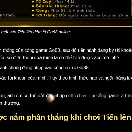
 một ván Tiến lên đếm lá Go88 online
 thống của cổng game Go88, sau đó tiến hành đăng ký tài khoả
ẩu, số điện thoại của mình là có thể tạo được acc mới nhé.
nhanh chóng đăng nhập vào cổng cược Go88.
 vào tài khoản của mình. Tùy theo hình thức nạp và ngân hàng lự
hoản, anh em có thể bắt đầu nhập cuộc chơi. Tại cổng game > tìm
ăn thưởng.
ợc nắm phần thắng khi chơi Tiến lên