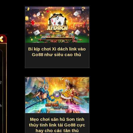
Bí kíp chơi Xì dách link vào
Go88 như siêu cao thủ
Mẹo chơi săn hũ Sơn tinh
thủy tinh link tải Go88 cực
hay cho các tân thủ