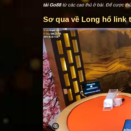
tải Go88
từ các cao thủ ở bài. Để cược th
Sơ qua về Long hổ link 