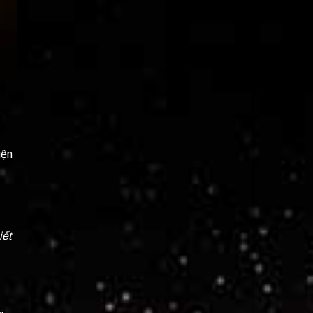
iện
iết