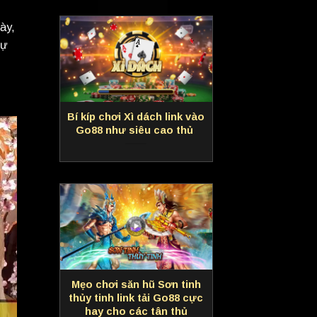
ày,
sự
Bí kíp chơi Xì dách link vào
Go88 như siêu cao thủ
Mẹo chơi săn hũ Sơn tinh
thủy tinh link tải Go88 cực
hay cho các tân thủ