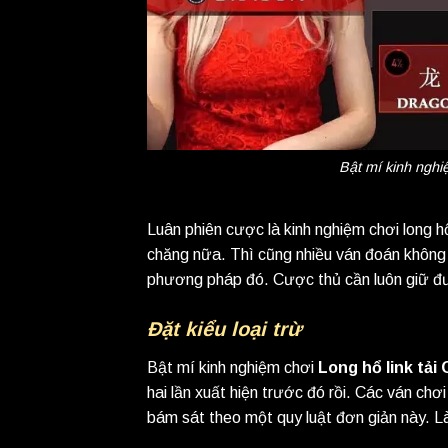
Bật mí kinh nghi
Luân phiên cược là kinh nghiệm chơi long h
chăng nữa. Thì cũng nhiều ván đoán không 
phương pháp đó. Cược thủ cần luôn giữ đượ
Đặt kiểu loại trừ
Bật mí kinh nghiệm chơi
Long hổ link tải
hai lần xuất hiện trước đó rồi. Các ván chơ
bám sát theo một quy luật đơn giản này. L