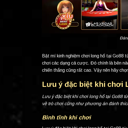
Đánh
Bật mí kinh nghiệm chơi long hổ tại Go88 t
chơi các dạng cá cược. Đó chính là bên nà
chiến thắng cũng rất cao. Vậy nên hãy chọ
Lưu ý đặc biệt khi chơi 
Lưu ý đặc biệt khi chơi long hổ tại Go88 
về trò chơi cũng như phương án đánh thíc
Bình tĩnh khi chơi