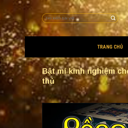
Chuyển
đến
nội
dung
TRANG CHỦ
Bật mí kinh nghiệm chơ
thủ