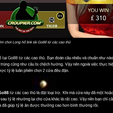
ệm chơi Long hổ link tải Go88 từ các cao thủ
ổ tại Go88 từ các cao thủ. Bạn đoán cầu nhiều và chuẩn như nào
trúng cũng như cầu bị chệch hướng. Vậy nên ngoài việc thực hi
c tỷ lệ luân phiên chơi 2 cửa đều đặn.
 Go88
từ các cao thủ là đặt loại trừ. Khi mà cửa này đã một hoặ
i sau tỷ lệ nhường lại cho cửa khác là rất cao. Vậy nên bạn chỉ c
à đã giúp tỷ lệ ăn được thưởng cao hơn bình thường rồi.