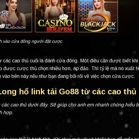
 vào cửa đông người đặt cược
ừ các cao thủ cuối là đánh cửa đông. Một điều cần được biết khi
o được cược thủ chọn nhiều hơn, áp đảo. Thì tỷ lệ mà nó xuất h
n vào bên này nếu như bạn đang bối rối về việc chọn cửa cược.
Long hổ link tải Go88 từ các cao thủ
từ các cao thủ dưới đây. Sẽ giúp cho anh em nhanh chóng hiểu b
h hợp.