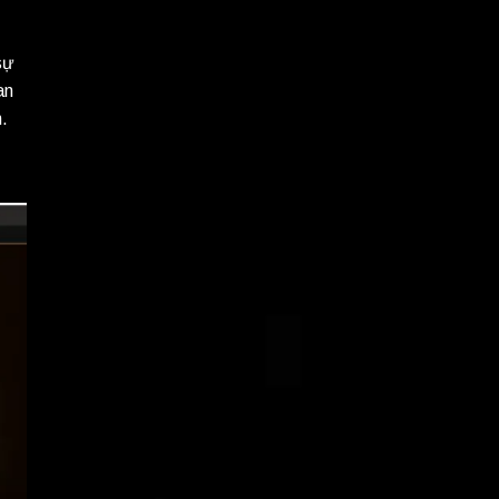
sự
an
.