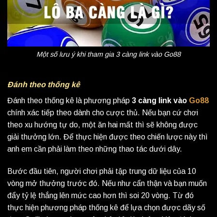
Một số lưu ý khi tham gia 3 càng link vào Go88
Đánh theo thống kê
Đánh theo thống kê là phương pháp
3 càng link vào
Go88
chính xác tiếp theo dành cho cược thủ. Nếu bạn cứ chơi
theo xu hướng tự do, một ăn hai mất thì sẽ không được
giải thưởng lớn. Để thực hiện được theo chiến lược này thì
anh em cần phải làm theo những thao tác dưới dây.
Bước đầu tiên, người chơi phải tập trung dữ liệu của 10
vòng mở thưởng trước đó. Nếu như cẩn thận và bạn muốn
đẩy tỷ lệ thắng lên mức cao hơn thì soi 20 vòng. Từ đó
thực hiện phương pháp thống kê để lựa chọn được dãy số