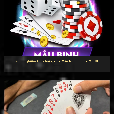
Kinh nghiệm khi chơi game Mậu binh online Go 88