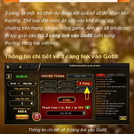
3 càng là một trò chơi dự đoán kết quả xổ số để nhận tiền
thưởng. Thể loại đặt cược ăn tiền này khá được ưa
chuộng trên mạng, tại các cổng game. Anh em sẽ tìm được
Bí kíp giúp cao thủ
3 càng link vào Go88
luôn trúng
thưởng trong bài viết này.
Thông tin chi tiết về 3 càng link vào Go88
Thông tin chi tiết về 3 càng link vào Go88