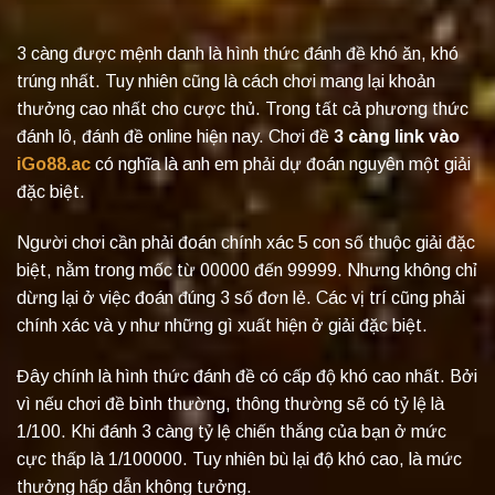
3 càng được mệnh danh là hình thức đánh đề khó ăn, khó
trúng nhất. Tuy nhiên cũng là cách chơi mang lại khoản
thưởng cao nhất cho cược thủ. Trong tất cả phương thức
đánh lô, đánh đề online hiện nay. Chơi đề
3 càng link vào
iGo88.ac
có nghĩa là anh em phải dự đoán nguyên một giải
đặc biệt.
Người chơi cần phải đoán chính xác 5 con số thuộc giải đặc
biệt, nằm trong mốc từ 00000 đến 99999. Nhưng không chỉ
dừng lại ở việc đoán đúng 3 số đơn lẻ. Các vị trí cũng phải
chính xác và y như những gì xuất hiện ở giải đặc biệt.
Đây chính là hình thức đánh đề có cấp độ khó cao nhất. Bởi
vì nếu chơi đề bình thường, thông thường sẽ có tỷ lệ là
1/100. Khi đánh 3 càng tỷ lệ chiến thắng của bạn ở mức
cực thấp là 1/100000. Tuy nhiên bù lại độ khó cao, là mức
thưởng hấp dẫn không tưởng.