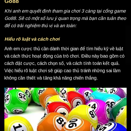
Go88
Khi anh em quyết định tham gia chơi 3 càng tại cổng game
Go88. Sẽ có một số lưu ý quan trọng mà bạn cần tuân theo
để có trải nghiệm thú vị và an toàn:
Hiểu rõ luật và cách chơi
Anh em cược thủ cần dành thời gian để tìm hiểu kỹ về luật
và cách thức hoạt động của trò chơi. Điều này bao gồm có
cách đặt cược, cách chọn số, và cách tính toán kết quả.
Việc hiểu rõ luật chơi sẽ giúp cao thủ tránh những sai lầm
không cần thiết và tăng khả năng chiến thắng.