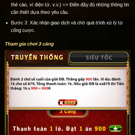
thẻ cào, ví điện tử, v.v.) => Điền đầy đủ những thông tin
cần thiết dựa theo yêu cầu.
Bước 3: Xác nhận giao dịch và chờ quá trình xử lý từ
cổng cược.
Tham gia chơi 3 càng