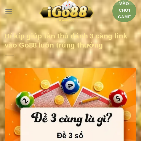
Chuyển
VÀO
CHƠI
đến
GAME
nội
dung
Bí kíp giúp tân thủ đánh 3 càng link
vào Go88 luôn trúng thưởng