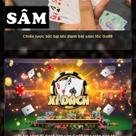
Chiến lược bất bại khi đánh bài sâm lốc Go88
Bí kíp chơi Xì dách link vào Go88 như siêu cao thủ