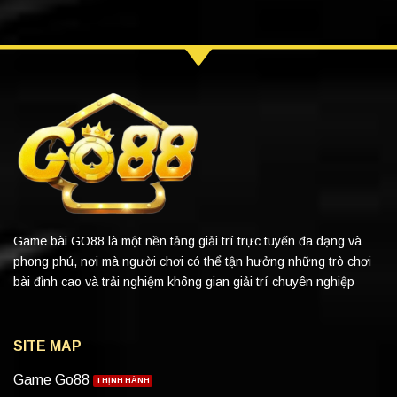
Game bài GO88 là một nền tảng giải trí trực tuyến đa dạng và
phong phú, nơi mà người chơi có thể tận hưởng những trò chơi
bài đỉnh cao và trải nghiệm không gian giải trí chuyên nghiệp
SITE MAP
Game Go88