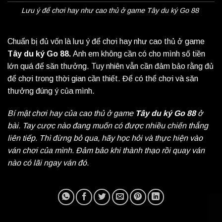
Lưu ý để chơi hay như cao thủ ở game Tây du ký Go 88
Chuẩn bị đủ vốn là lưu ý để chơi hay như cao thủ ở game
Tây du ký Go 88.
Anh em không cần có cho mình số tiền
lớn quá để săn thưởng. Tuy nhiên vẫn cần đảm bảo rằng đủ
để chơi trong thời gian cần thiết. Để có thể chơi và săn
thưởng đúng ý của mình.
Bí mật chơi hay của cao thủ ở game
Tây du ký Go 88
ở
bài. Tay cược nào đang muốn có được nhiều chiến thắng
liên tiếp. Thì đừng bỏ qua, hãy học hỏi và thực hiện vào
ván chơi của mình. Đảm bảo khi thành thạo rồi quay ván
nào có lãi ngay ván đó.