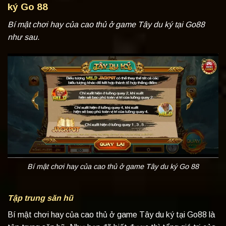
ký Go 88
Bí mật chơi hay của cao thủ ở game Tây du ký tại Go88
như sau.
Bí mật chơi hay của cao thủ ở game Tây du ký Go 88
Tập trung săn hũ
Bí mật chơi hay của cao thủ ở game Tây du ký tại Go88 là