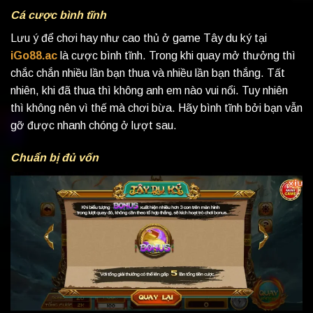
Cá cược bình tĩnh
Lưu ý để chơi hay như cao thủ ở game Tây du ký tại
iGo88.ac
là cược bình tĩnh. Trong khi quay mở thưởng thì
chắc chắn nhiều lần bạn thua và nhiều lần bạn thắng. Tất
nhiên, khi đã thua thì không anh em nào vui nổi. Tuy nhiên
thì không nên vì thế mà chơi bừa. Hãy bình tĩnh bởi bạn vẫn
gỡ được nhanh chóng ở lượt sau.
Chuẩn bị đủ vốn