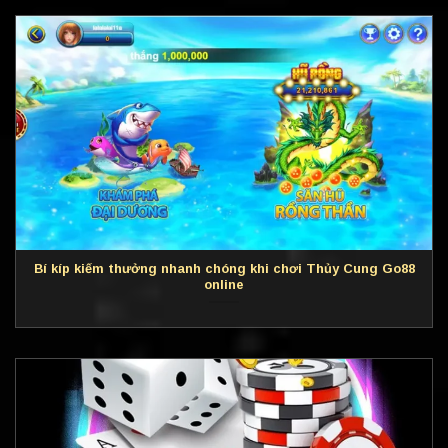
Bí kíp kiếm thưởng nhanh chóng khi chơi Thủy Cung Go88
online