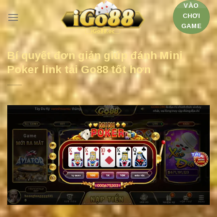
Chuyển
VÀO
CHƠI
đến
GAME
nội
dung
Bí quyết đơn giản giúp đánh Mini
Poker link tải Go88 tốt hơn