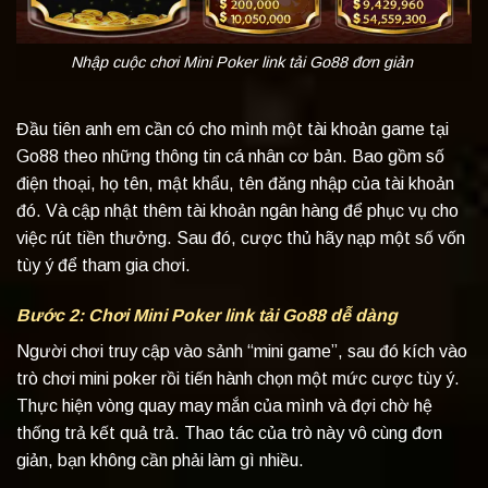
Nhập cuộc chơi Mini Poker link tải Go88 đơn giản
Đầu tiên anh em cần có cho mình một tài khoản game tại
Go88 theo những thông tin cá nhân cơ bản. Bao gồm số
điện thoại, họ tên, mật khẩu, tên đăng nhập của tài khoản
đó. Và cập nhật thêm tài khoản ngân hàng để phục vụ cho
việc rút tiền thưởng. Sau đó, cược thủ hãy nạp một số vốn
tùy ý để tham gia chơi.
Bước 2: Chơi Mini Poker link tải Go88 dễ dàng
Người chơi truy cập vào sảnh “mini game”, sau đó kích vào
trò chơi mini poker rồi tiến hành chọn một mức cược tùy ý.
Thực hiện vòng quay may mắn của mình và đợi chờ hệ
thống trả kết quả trả. Thao tác của trò này vô cùng đơn
giản, bạn không cần phải làm gì nhiều.