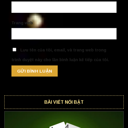
Trang web
Lưu tên của tôi, email, và trang web trong
trình duyệt này cho lần bình luận kế tiếp của tôi.
BÀI VIẾT NỔI BẬT