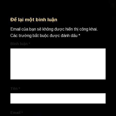
Để lại một bình luận
Email của bạn sẽ không được hiển thị công khai.
Các trường bắt buộc được đánh dấu
*
Bình luận
*
Tên
*
Email
*