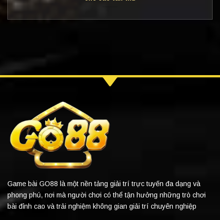
Game bài GO88 là một nền tảng giải trí trực tuyến đa dạng và
phong phú, nơi mà người chơi có thể tận hưởng những trò chơi
bài đỉnh cao và trải nghiệm không gian giải trí chuyên nghiệp