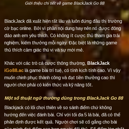
Giới thiệu chi tiết về game BlackJack Go 88
BlackJack đã xuất hiện rất lâu và luôn đứng đầu thị trường
cờ bạc online. Bởi vì phần nội dung hay nên nó được đông
đảo anh em yêu thích. Có không ít cược thủ tham gia trải
nghiệm, kiếm thưởng mỗi ngày. Đặc biệt là những game
thủ thích cảm giác thú vị và sự mới mẻ.
Khác với các trò cá cược thông thường,
BlackJack
iGo88.ac
là game bài trí tuệ, có tính kịch tính cao. Vì vậy
muốn chinh phục thành công và đạt tiền thưởng cao thì
người chơi phải có kiến thức và kỹ năng tốt.
Một số thuật ngữ thường dùng trong BlackJack Go 88
Blackjack có lối chơi thiên về so sánh điểm chứ không
hướng đến việc đánh bài. Chỉ với tối đa 5 lá bài, đã có thể
phân định được kết quả. Người chơi sẽ cố gắng cho bài