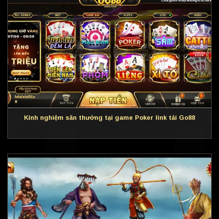
Kinh nghiệm săn thưởng tại game Poker link tải Go88