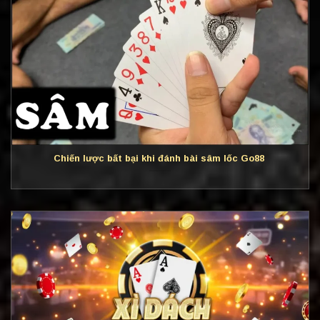
Chiến lược bất bại khi đánh bài sâm lốc Go88