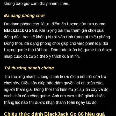
không bao giờ cảm thấy nhàm chán.
Đa dạng phòng chơi
Đa dạng phòng chơi là ưu điểm ấn tượng của t
ựa game
BlackJack Go 88
. Khi lượng bài thủ tham gia chơi quá
đông đúc, bạn sẽ không bị rơi vào tình trạng bị thiếu phòng.
Đồng thời, đa dạng phòng chơi giúp cho việc phân loại đối
tượng game thủ tốt hơn. Đảm bảo toàn bộ game thủ được
nhập cuộc cá cược theo ý thích của mình.
Trả thưởng nhanh chóng
Trả thưởng nhanh chóng chính là ưu điểm nổi trội của trò
chơi này. Điều này giúp bảo đảm quyền lợi an toàn của
người tham gia. Đồng thời thể hiện được sự tin cậy và độ
xanh chín của cổng game. Anh em cược thủ giành chiến
thắng lúc nào thì được nhận thanh toán ngay lúc đó.
Chiêu thức đánh BlackJack Go 88 hiệu quả