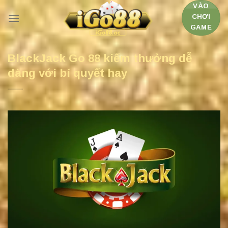
Chuyển
VÀO
CHƠI
đến
GAME
nội
dung
BlackJack Go 88 kiếm thưởng dễ
dàng với bí quyết hay