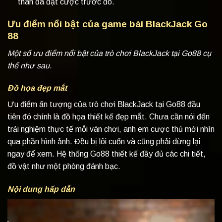
thân đã đặt cược trước đó.
Ưu điểm nổi bật của game bài BlackJack Go
88
Một số ưu điểm nổi bật của trò chơi BlackJack tại Go88 cụ
thể như sau.
Đồ họa đẹp mắt
Ưu điểm ấn tượng của trò chơi BlackJack tại Go88 đầu
tiên đó chính là đồ họa thiết kế đẹp mắt. Chưa cần nói đến
trải nghiệm thực tế mỗi ván chơi, anh em cược thủ mới nhìn
qua phần hình ảnh. Đều bị lôi cuốn và cũng phải dừng lại
ngay để xem. Hệ thống Go88 thiết kế đầy đủ các chi tiết,
đồ vật như một phòng đánh bạc.
Nội dung hấp dẫn