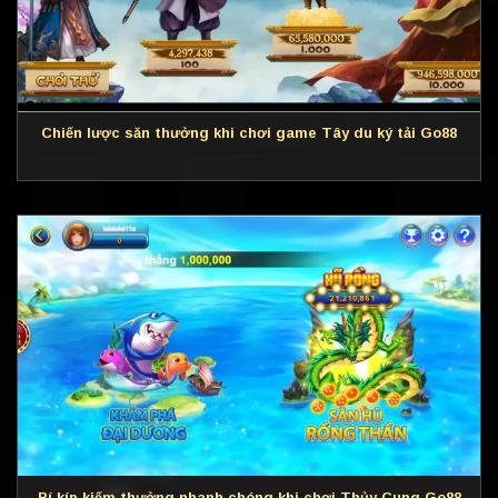
Chiến lược săn thưởng khi chơi game Tây du ký tải Go88
Bí kíp kiếm thưởng nhanh chóng khi chơi Thủy Cung Go88