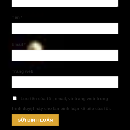
Tên
*
Email
*
Trang web
Lưu tên của tôi, email, và trang web trong
trình duyệt này cho lần bình luận kế tiếp của tôi.