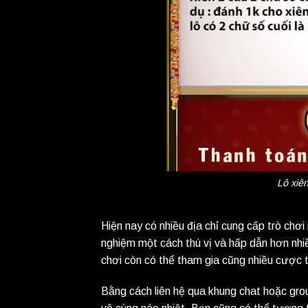
Lô xiên
Hiện nay có nhiều địa chỉ cung cấp trò chơ
nghiệm một cách thú vị và hấp dẫn hơn nhi
chơi còn có thể tham gia cũng nhiều cược 
Bằng cách liên hệ qua khung chat hoặc gro