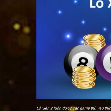
Lô xiên 2 luôn được các game thủ yêu thí