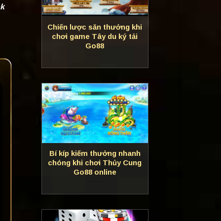
nk
Chiến lược săn thưởng khi
chơi game Tây du ký tải
Go88
Bí kíp kiếm thưởng nhanh
chóng khi chơi Thủy Cung
Go88 online