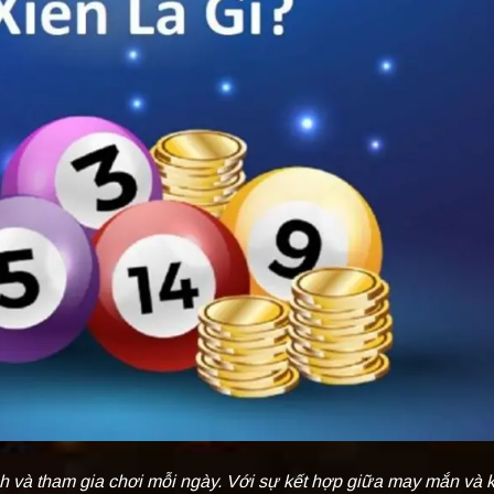
ch và tham gia chơi mỗi ngày. Với sự kết hợp giữa may mắn và 