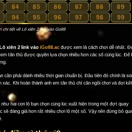
n chi tiết về Lô xiên 2 link vào Go88
Lô xiên 2 link vào
iGo88.ac
được xem là cách chơi dễ nhất. Đ
h em tân thủ được quyền lựa chọn nhiều hơn các số cùng lúc. Để
ởng.
n cần phải dành nhiều thời gian chuẩn bị. Đầu tiên đó chính là so
n xác. Khi hoàn thành anh em tân thủ chỉ cần ngồi chơi và đợi kế
như hai con lô bạn chọn cùng lúc xuất hiện trong một đợt quay
 sẽ đáng giá hơn rất nhiều chơi lô một số. Vậy nên đừng bỏ qu
é.