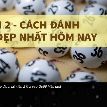
đánh Lô xiên 2 link vào Go88 hiệu quả