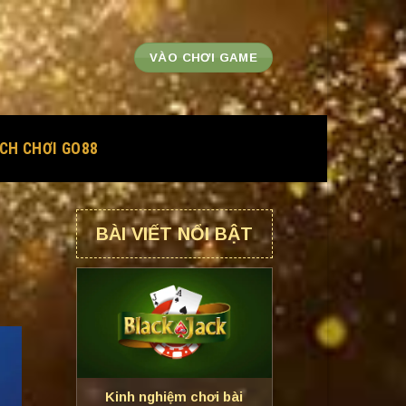
VÀO CHƠI GAME
CH CHƠI GO88
BÀI VIẾT NỔI BẬT
Kinh nghiệm chơi bài