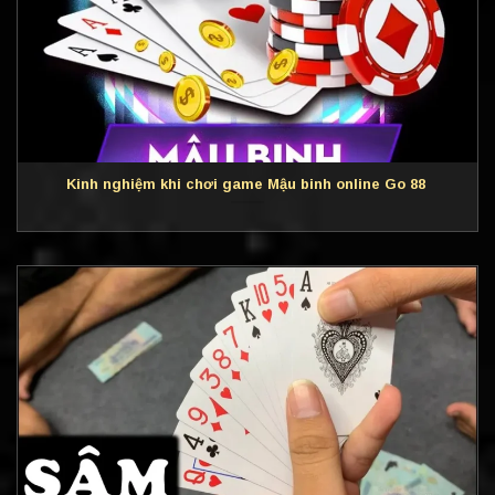
Kinh nghiệm khi chơi game Mậu binh online Go 88