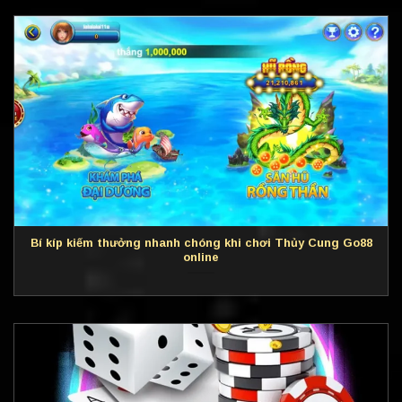
Bí kíp kiếm thưởng nhanh chóng khi chơi Thủy Cung Go88
online