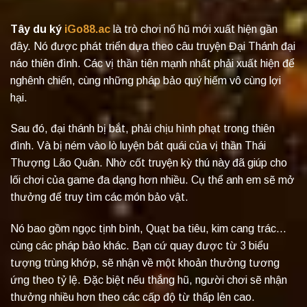
Tây du ký
iGo88.ac
là trò chơi nổ hũ mới xuất hiện gần
đây. Nó được phát triển dựa theo câu truyện Đại Thánh đại
náo thiên đình. Các vị thần tiên mạnh nhất phải xuất hiện để
nghênh chiến, cùng những pháp bảo quý hiếm vô cùng lợi
hại.
Sau đó, đại thánh bị bắt, phải chịu hình phạt trong thiên
đình. Và bị ném vào lò luyện bát quái của vị thần Thái
Thượng Lão Quân. Nhờ cốt truyện kỳ thú này đã giúp cho
lối chơi của game đa dạng hơn nhiều. Cụ thể anh em sẽ mở
thưởng để truy tìm các món bảo vật.
Nó bao gồm ngọc tịnh bình, Quạt ba tiêu, kim cang trác…
cùng các pháp bảo khác. Bạn cứ quay được từ 3 biểu
tượng trùng khớp, sẽ nhận về một khoản thưởng tương
ứng theo tỷ lệ. Đặc biệt nếu thắng hũ, người chơi sẽ nhận
thưởng nhiều hơn theo các cấp độ từ thấp lên cao.