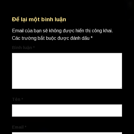
Để lại một bình luận
Email của bạn sẽ không được hiển thị công khai.
Các trường bắt buộc được đánh dấu
*
Bình luận
*
Tên
*
Email
*