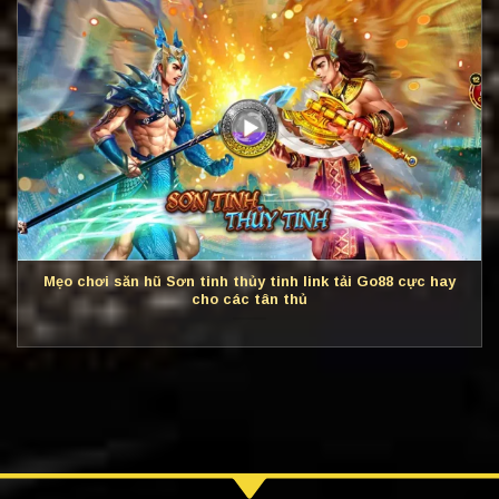
Mẹo chơi săn hũ Sơn tinh thủy tinh link tải Go88 cực hay
cho các tân thủ