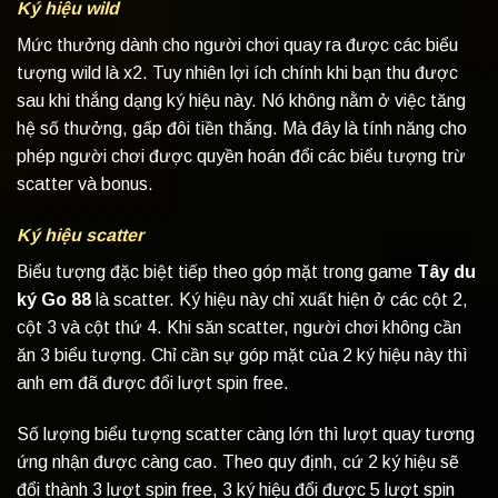
Ký hiệu wild
Mức thưởng dành cho người chơi quay ra được các biểu
tượng wild là x2. Tuy nhiên lợi ích chính khi bạn thu được
sau khi thắng dạng ký hiệu này. Nó không nằm ở việc tăng
hệ số thưởng, gấp đôi tiền thắng. Mà đây là tính năng cho
phép người chơi được quyền hoán đổi các biểu tượng trừ
scatter và bonus.
Ký hiệu scatter
Biểu tượng đặc biệt tiếp theo góp mặt trong game
Tây du
ký Go 88
là scatter. Ký hiệu này chỉ xuất hiện ở các cột 2,
cột 3 và cột thứ 4. Khi săn scatter, người chơi không cần
ăn 3 biểu tượng. Chỉ cần sự góp mặt của 2 ký hiệu này thì
anh em đã được đổi lượt spin free.
Số lượng biểu tượng scatter càng lớn thì lượt quay tương
ứng nhận được càng cao. Theo quy định, cứ 2 ký hiệu sẽ
đổi thành 3 lượt spin free, 3 ký hiệu đổi được 5 lượt spin