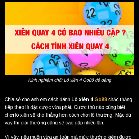
Kinh nghiệm chốt Lô xiên 4 Go88 dễ dàng
Chia sẻ cho anh em cách đánh
Lô xiên 4
Go88
chắc thắng
tiếp theo là đặt cược vừa phải. Cược thủ nào cũng biết
chơi lô xiên sẽ khó thắng hơn cách chơi lô thường. Mặc dù
vậy thì giải thưởng cũng sẽ cao gấp nhiều lần.
Vì vậy, nếu muốn vừa an toàn mà mức thưởng kiếm được