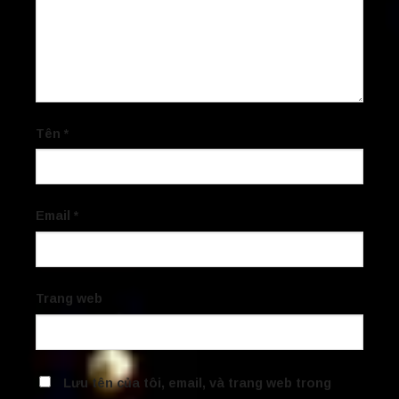
Tên
*
Email
*
Trang web
Lưu tên của tôi, email, và trang web trong