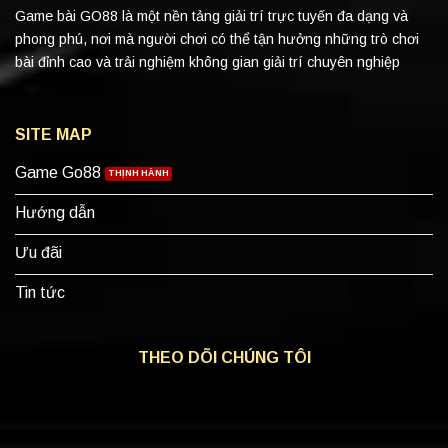
Game bài GO88 là một nền tảng giải trí trực tuyến đa dạng và
phong phú, nơi mà người chơi có thể tận hưởng những trò chơi
bài đỉnh cao và trải nghiệm không gian giải trí chuyên nghiệp
SITE MAP
Game Go88
Hướng dẫn
Ưu đãi
Tin tức
THEO DÕI CHÚNG TÔI