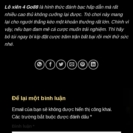
Lô xiên 4 Go88
là hình thức đánh bạc hấp dẫn mà rất
nhiều cao thủ không cưỡng lại được. Trò chơi này mang
lại cho người thắng kèo một khoản thưởng rất lớn. Chính vì
vậy, nếu bạn đam mê cá cược muốn trải nghiệm. Thì hãy
bỏ túi ngay bí kíp đặt cược trăm trận bất bại rồi mới thử sức
nhé.
Để lại một bình luận
Email của bạn sẽ không được hiển thị công khai.
Các trường bắt buộc được đánh dấu
*
Bình luận
*