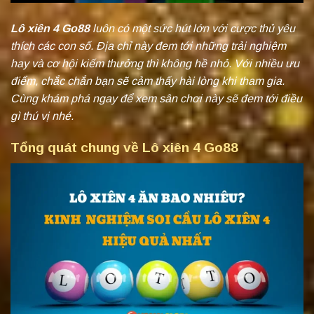
Lô xiên 4 Go88
luôn có một sức hút lớn với cược thủ yêu
thích các con số. Địa chỉ này đem tới những trải nghiệm
hay và cơ hội kiếm thưởng thì không hề nhỏ. Với nhiều ưu
điểm, chắc chắn bạn sẽ cảm thấy hài lòng khi tham gia.
Cùng khám phá ngay để xem sân chơi này sẽ đem tới điều
gì thú vị nhé.
Tổng quát chung về Lô xiên 4 Go88