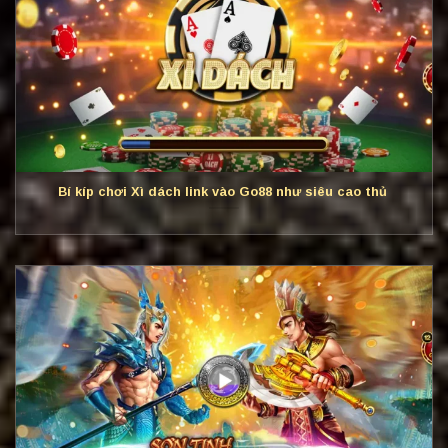
Bí kíp chơi Xì dách link vào Go88 như siêu cao thủ