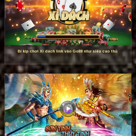
Bí kíp chơi Xì dách link vào Go88 như siêu cao thủ