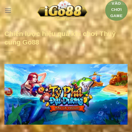
Chuyển
VÀO
CHƠI
đến
GAME
nội
dung
Chiến lược hiệu quả khi chơi Thuỷ
cung Go88