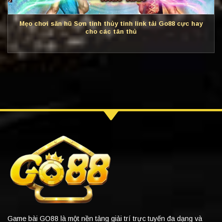
Mẹo chơi săn hũ Sơn tinh thủy tinh link tải Go88 cực hay
cho các tân thủ
Game bài GO88 là một nền tảng giải trí trực tuyến đa dạng và