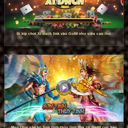
Bí kíp chơi Xì dách link vào Go88 như siêu cao thủ
Mẹo chơi săn hũ Sơn tinh thủy tinh link tải Go88 cực hay