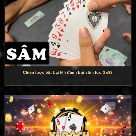
Chiến lược bất bại khi đánh bài sâm lốc Go88