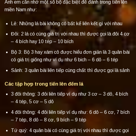
Anh em cần nhớ một số bộ đặc biệt để đánh trong tiến lên
miền Nam như:
Lẻ: Những lá bài không có bất kể liên kết gì với nhau
Đôi: 2 lá có cùng giá trị với nhau thì được gọi là đôi 4 cơ
– 4 bích hay 10 tép – 10 bích
Bộ 3: Bộ 3 hay xám cô được hiểu đơn giản là 3 quân bài
có giá trị giống như ví dụ như 6 bich – 6 dô – 6 tép
Sảnh: 3 quân bài liên tiếp cùng chất thì được gọi là sảnh
Các tập hợp trong tiến lên đếm lá
3 đôi thông: 3 đôi liên tiếp ví dụ như 3 cơ – 3 dô, 4 bích
– 4 tép, 5 cơ – 5 dô
4 đôi thông: 4 đôi liên tiếp ví dụ như: 6 dô – 6 cơ, 7 bích
– 7 tép, 8 dô – 8 cơ, 9 bích – 9 tép
Tứ quý: 4 quân bài có cùng giá trị với nhau thì được gọi