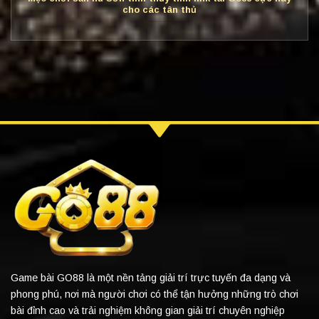
cho các tân thủ
Game bài GO88 là một nền tảng giải trí trực tuyến đa dạng và
phong phú, nơi mà người chơi có thể tận hưởng những trò chơi
bài đỉnh cao và trải nghiệm không gian giải trí chuyên nghiệp