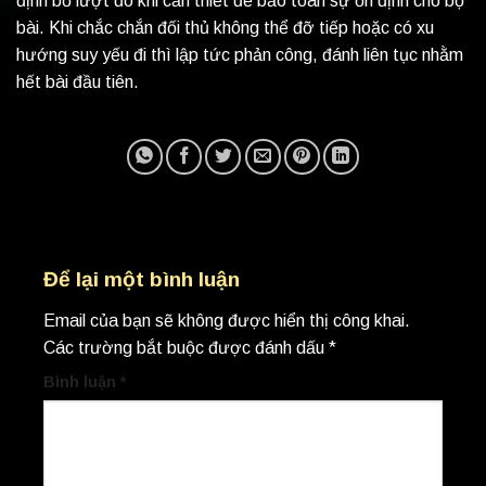
định bỏ lượt đó khi cần thiết để bảo toàn sự ổn định cho bộ
bài. Khi chắc chắn đối thủ không thể đỡ tiếp hoặc có xu
hướng suy yếu đi thì lập tức phản công, đánh liên tục nhằm
hết bài đầu tiên.
Để lại một bình luận
Email của bạn sẽ không được hiển thị công khai.
Các trường bắt buộc được đánh dấu
*
Bình luận
*