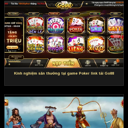
Kinh nghiệm săn thưởng tại game Poker link tải Go88