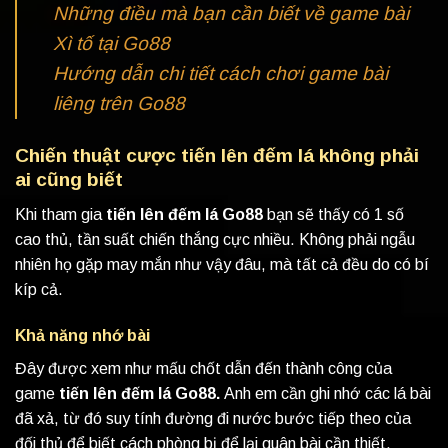
Những điều mà bạn cần biết về game bài
Xì tố tại Go88
Hướng dẫn chi tiết cách chơi game bài
liêng trên Go88
Chiến thuật cược tiến lên đếm lá không phải
ai cũng biết
Khi tham gia
tiến lên đếm lá Go88
bạn sẽ thấy có 1 số
cao thủ, tần suất chiến thắng cực nhiều. Không phải ngẫu
nhiên họ gặp may mắn như vậy đâu, mà tất cả đều do có bí
kíp cả.
Khả năng nhớ bài
Đây được xem như mấu chốt dẫn đến thành công của
game
tiến lên đếm lá Go88.
Anh em cần ghi nhớ các lá bài
đã xả, từ đó suy tính đường đi nước bước tiếp theo của
đối thủ để biết cách phòng bị để lại quân bài cần thiết.