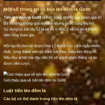
Một số thông tin về tiến lên đếm lá Go88
Tiến lên đếm lá Go88
là một trong những sản phẩm giải trí
đổi thưởng không quá mới mẻ nhưng lại vô cùng thu hút.
Sử dụng bộ bài tây 52 lá sẽ có ít nhất 2 và tối đa 4 thành
viên cùng tham gia.
Mỗi người chơi sẽ được chia 13 lá bài một cách ngẫu nhiên
nhất, từng thành viên sẽ đánh bài theo chiều kim đồng hồ.
Nếu như ai hết bài đầu tiên thì sẽ giành chiến thắng và ăn
được tiền cược.
Giới thiệu qua về tiến lên đếm lá Go88
Luật tiến lên đếm lá
Các bộ có thể đánh trong tiến lên đếm lá