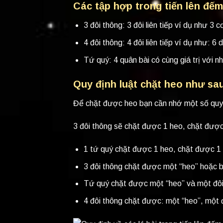
Các tập hợp trong tiến lên đếm
3 đôi thông: 3 đôi liên tiếp ví dụ như 3 
4 đôi thông: 4 đôi liên tiếp ví dụ như: 6
Tứ quý: 4 quân bài có cùng giá trị với n
Quy định luật chặt heo như sa
Để chặt được heo bạn cần nhớ một số quy 
3 đôi thông sẽ chặt được 1 heo, chặt được 
1 tứ quý chặt được 1 heo, chặt được 1 
3 đôi thông chặt được một “heo” hoặc b
Tứ quý chặt được một “heo” và một đôi 
4 đôi thông chặt được: một “heo”, một đ