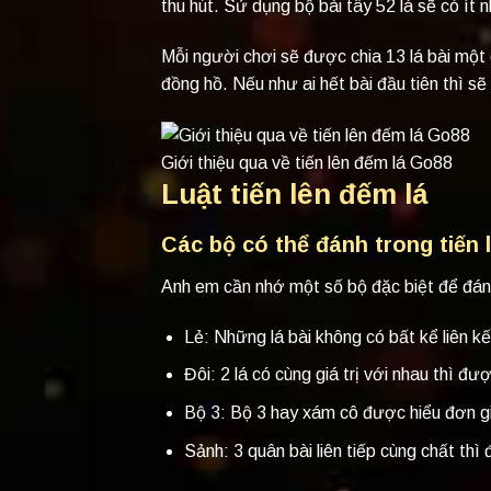
thu hút. Sử dụng bộ bài tây 52 lá sẽ có ít n
Mỗi người chơi sẽ được chia 13 lá bài một 
đồng hồ. Nếu như ai hết bài đầu tiên thì s
Giới thiệu qua về tiến lên đếm lá Go88
Luật tiến lên đếm lá
Các bộ có thể đánh trong tiến 
Anh em cần nhớ một số bộ đặc biệt để đán
Lẻ: Những lá bài không có bất kể liên kế
Đôi: 2 lá có cùng giá trị với nhau thì đư
Bộ 3: Bộ 3 hay xám cô được hiểu đơn giản
Sảnh: 3 quân bài liên tiếp cùng chất thì