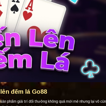
 lên đếm lá Go88
sản phẩm giải trí đổi thưởng không quá mới mẻ nhưng lại vô cù