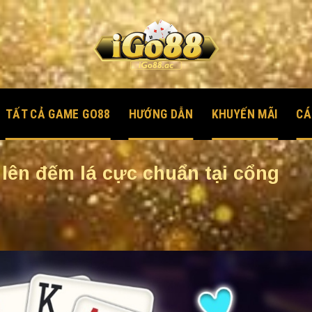
TẤT CẢ GAME GO88
HƯỚNG DẪN
KHUYẾN MÃI
CÁ
 lên đếm lá cực chuẩn tại cổng