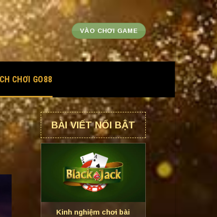
VÀO CHƠI GAME
CH CHƠI GO88
BÀI VIẾT NỔI BẬT
Kinh nghiệm chơi bài