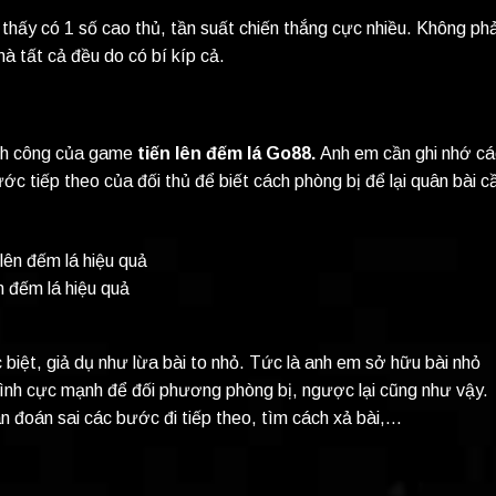
thấy có 1 số cao thủ, tần suất chiến thắng cực nhiều. Không phả
 tất cả đều do có bí kíp cả.
nh công của game
tiến lên đếm lá Go88.
Anh em cần ghi nhớ cá
ớc tiếp theo của đối thủ để biết cách phòng bị để lại quân bài c
n đếm lá hiệu quả
 biệt, giả dụ như lừa bài to nhỏ. Tức là anh em sở hữu bài nhỏ
 mình cực mạnh để đối phương phòng bị, ngược lại cũng như vậy.
án đoán sai các bước đi tiếp theo, tìm cách xả bài,…