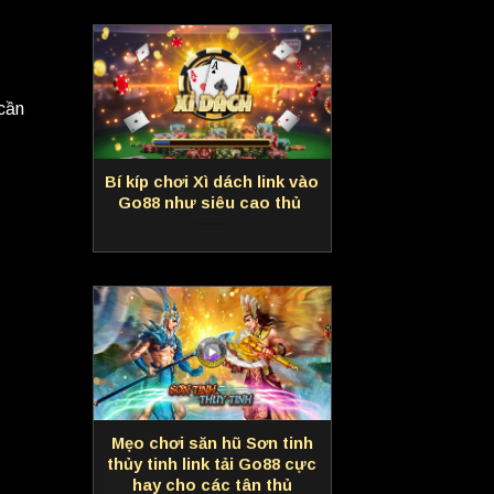
 cần
Bí kíp chơi Xì dách link vào
Go88 như siêu cao thủ
Mẹo chơi săn hũ Sơn tinh
thủy tinh link tải Go88 cực
hay cho các tân thủ