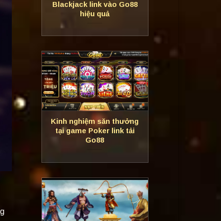
Blackjack link vào Go88
hiệu quả
Kinh nghiệm săn thưởng
tại game Poker link tải
Go88
ng