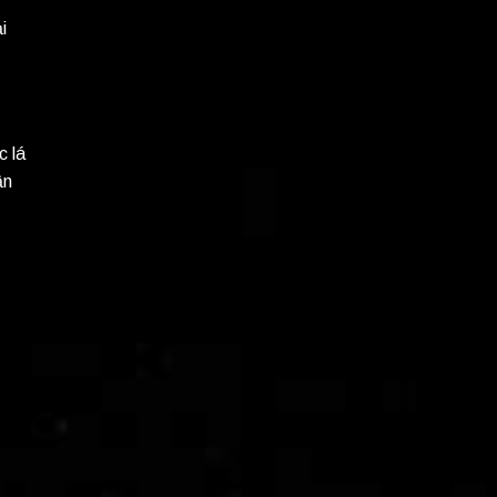
i
c lá
ần