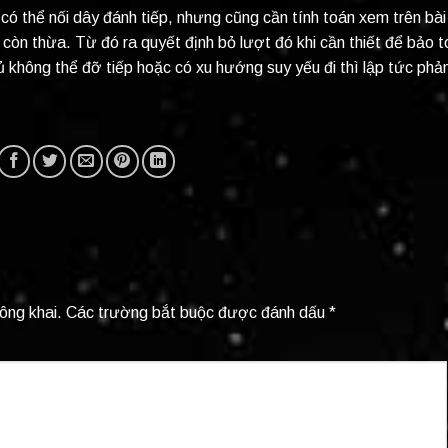
ó thể nối dây đánh tiếp, nhưng cũng cần tính toán xem trên bài
òn thừa. Từ đó ra quyết định bỏ lượt đó khi cần thiết để bảo 
hủ không thể đỡ tiếp hoặc có xu hướng suy yếu đi thì lập tức phả
ông khai.
Các trường bắt buộc được đánh dấu
*