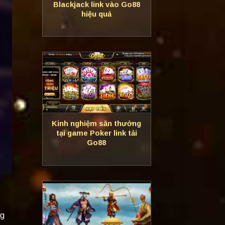
Blackjack link vào Go88
hiệu quả
Kinh nghiệm săn thưởng
tại game Poker link tải
Go88
ng