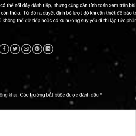
ó thể nối dây đánh tiếp, nhưng cũng cần tính toán xem trên bài
òn thừa. Từ đó ra quyết định bỏ lượt đó khi cần thiết để bảo 
hủ không thể đỡ tiếp hoặc có xu hướng suy yếu đi thì lập tức phả
ông khai.
Các trường bắt buộc được đánh dấu
*