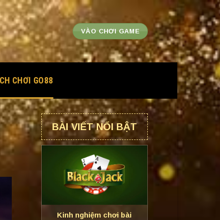
VÀO CHƠI GAME
CH CHƠI GO88
BÀI VIẾT NỔI BẬT
Kinh nghiệm chơi bài