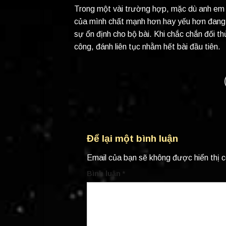
Trong một vài trường hợp, mặc dù anh em c
của mình chất mạnh hơn hay yếu hơn đang c
sự ổn định cho bộ bài. Khi chắc chắn đối t
công, đánh liên tục nhằm hết bài đầu tiên.
Để lại một bình luận
Email của bạn sẽ không được hiển thị c
Bình luận
*