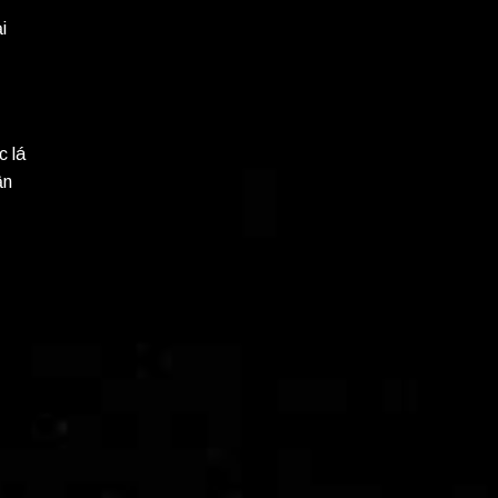
i
c lá
ần