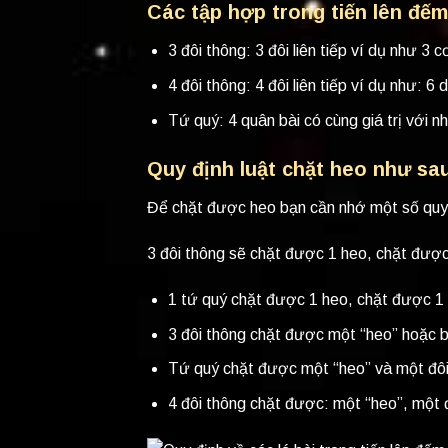
Các tập hợp trong tiến lên đếm
3 đôi thông: 3 đôi liên tiếp ví dụ như 3 
4 đôi thông: 4 đôi liên tiếp ví dụ như: 6
Tứ quý: 4 quân bài có cùng giá trị với n
Quy định luật chặt heo như sa
Để chặt được heo bạn cần nhớ một số quy 
3 đôi thông sẽ chặt được 1 heo, chặt được 
1 tứ quý chặt được 1 heo, chặt được 1 
3 đôi thông chặt được một “heo” hoặc b
Tứ quý chặt được một “heo” và một đôi 
4 đôi thông chặt được: một “heo”, một đ