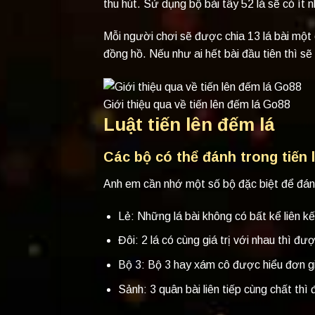
thu hút. Sử dụng bộ bài tây 52 lá sẽ có ít n
Mỗi người chơi sẽ được chia 13 lá bài một 
đồng hồ. Nếu như ai hết bài đầu tiên thì s
Giới thiệu qua về tiến lên đếm lá Go88
Luật tiến lên đếm lá
Các bộ có thể đánh trong tiến 
Anh em cần nhớ một số bộ đặc biệt để đán
Lẻ: Những lá bài không có bất kể liên kế
Đôi: 2 lá có cùng giá trị với nhau thì đư
Bộ 3: Bộ 3 hay xám cô được hiểu đơn giản
Sảnh: 3 quân bài liên tiếp cùng chất thì