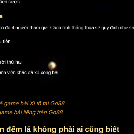
 tiền cược
ua
ó đủ 4 người tham gia. Cách tính thắng thua sẽ quy định như sa
 tiên
ời thứ hai
ành viên khác đã xả xong bài
 game bài Xì tố tại Go88
game bài liêng trên Go88
n đếm lá không phải ai cũng biết