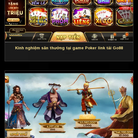
Kinh nghiệm săn thưởng tại game Poker link tải Go88