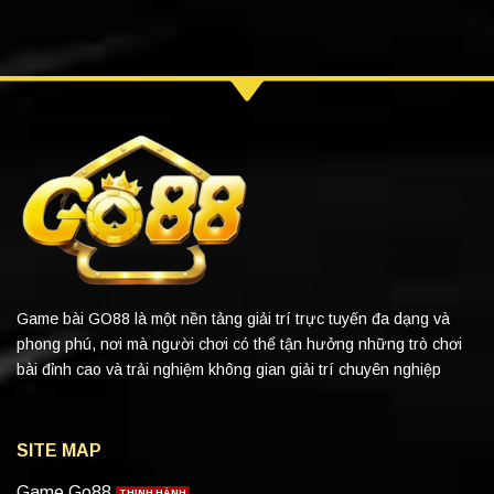
Game bài GO88 là một nền tảng giải trí trực tuyến đa dạng và
phong phú, nơi mà người chơi có thể tận hưởng những trò chơi
bài đỉnh cao và trải nghiệm không gian giải trí chuyên nghiệp
SITE MAP
Game Go88