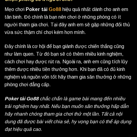
Mẹo chơi
Poker tải
Go88
hiệu quả nhất dành cho anh em
tân binh. Đó chính là bạn nên chơi ở những phòng có ít
người tham gia chơi. Tại đây anh em sẽ gặp những đối thủ
vừa sức thậm chí chơi kém hơn mình.
Đây chính là cơ hội để bạn giành được chiến thắng cũng
như làm quen. Từ đó bạn sẽ có thêm nhiều kinh nghiệm,
cách chơi hay được rút ra. Ngoài ra, anh em cũng tích lũy
thêm được nhiều tiền thưởng hơn. Khi bạn đã có đủ kinh
nghiệm và nguồn vốn tốt hãy tham gia săn thưởng ở những
phòng chơi đẳng cấp.
Poker tải Go88
chắc chắn là game bài mang đến nhiều
trải nghiệm hay nhất. Nếu bạn muốn săn thưởng hấp dẫn
hãy nhanh chóng tham gia chơi thử một lần. Tất cả nội
dung đã được bài viết chia sẻ, hy vọng bạn có thể áp dụng
đạt hiệu quả cao.