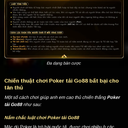
Đa dạng bàn cược
Chiến thuật chơi Poker tải Go88 bất bại cho
tân thủ
Một số cách chơi giúp anh em cao thủ chiến thắng
Poker
tải Go88
như sau:
Nắm chắc luật chơi Poker tải Go88
Mặc dù Poker là trò bài quốc tế, được chơi nhiều ở các