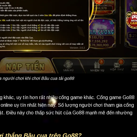
a người chơi khi chơi Bầu cua tải go88
ng khác, uy tín hơn rất nhiều cổng game khác. Cổng game Go88
line uy tín nhất hiện nay. Số lượng người chơi tham gia cổng
t. Điều này cho thấp sức hút của Go88 mạnh mẽ đến nhường
hơi thắng Bầu cua trên Go88?