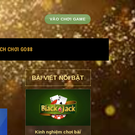
VÀO CHƠI GAME
CH CHƠI GO88
BÀI VIẾT NỔI BẬT
Kinh nghiệm chơi bài