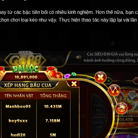
y từ các bậc tiền bối có nhiều kinh nghiệm. Hơn thế nữa, bạn 
chọn chơi loại kèo như vậy. Thực hiện thao tác này lặp lại vài lần 