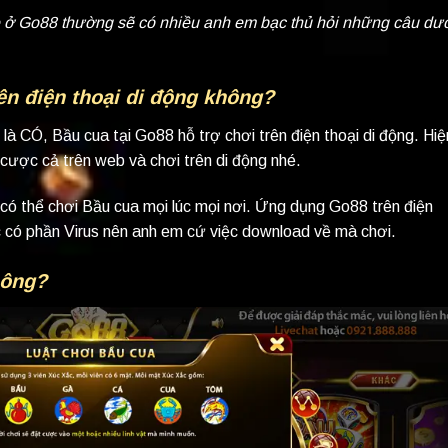
e ở Go88 thường sẽ có nhiều anh em bạc thủ hỏi những câu dư
ên điện thoại di động không?
 là CÓ, Bầu cua tại Go88 hỗ trợ chơi trên điện thoại di động. Hiệ
ược cả trên web và chơi trên di động nhé.
có thể chơi Bầu cua mọi lúc mọi nơi. Ứng dụng Go88 trên điện
c có phần Virus nên anh em cứ việc download về mà chơi.
hông?