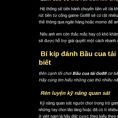
Hệ thống sẽ tiến hành chuyển tiền về tài 
rút tiền từ cổng game Go88 sẽ có rất nhiều 
thể thông qua ngân hàng hoặc momo để anh
Nếu anh em còn thắc mắc hay có khó khăn g
sẽ được hỗ trợ giải quyết một cách nhanh
Bí kíp đánh Bầu cua tải
biết
Bên cạnh lối chơi
Bầu cua tải Go88
cơ bản
Hãy cùng tìm hiểu những cao thủ nhiều nă
Rèn luyện kỹ năng quan sát
Kỹ năng quan sát người chơi trong trò gam
những tay chơi lão làng hoặc đã có ít nhiều
ở việt nam là hãy đặt cược theo kiểu theo 