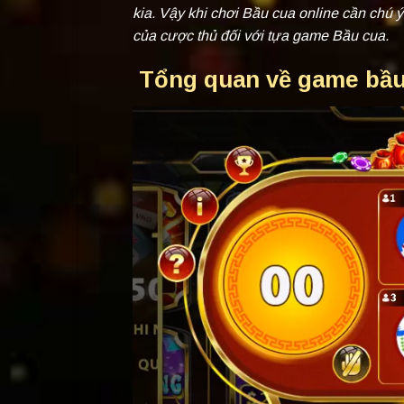
kia. Vậy khi chơi Bầu cua online cần chú 
của cược thủ đối với tựa game Bầu cua.
Tổng quan về game bầu 