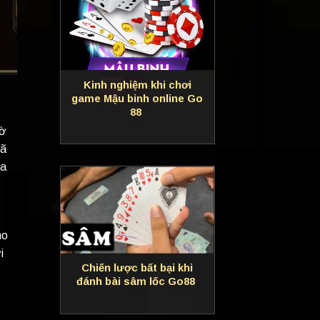
Kinh nghiệm khi chơi
game Mậu binh online Go
88
cờ
đã
ua
ho
i
Chiến lược bất bại khi
đánh bài sâm lốc Go88