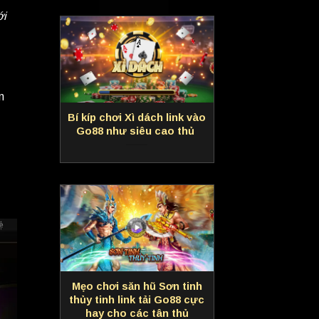
ới
n
Bí kíp chơi Xì dách link vào
Go88 như siêu cao thủ
Mẹo chơi săn hũ Sơn tinh
thủy tinh link tải Go88 cực
hay cho các tân thủ