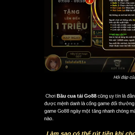
Hỏi đáp củ
Chơi
Bầu cua tải Go88
cũng uy tín là đằ
được mệnh danh là cổng game đổi thưởng on
game Go88 ngày một tăng nhanh chóng mặ
nào.
Làm sao có thể rút tiền khi c