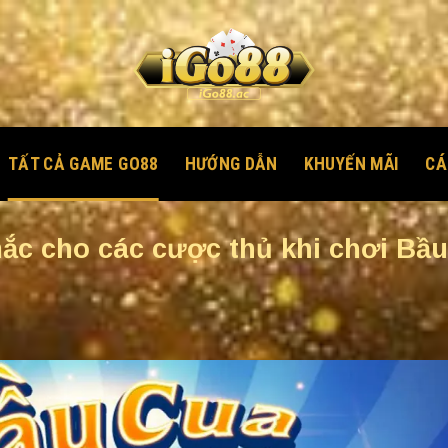
TẤT CẢ GAME GO88
HƯỚNG DẪN
KHUYẾN MÃI
CÁ
ắc cho các cược thủ khi chơi Bầu