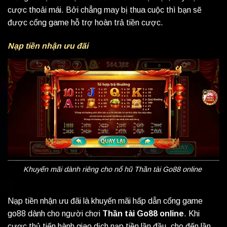
cược thoải mái. Bởi chẳng may bị thua cuộc thì bạn sẽ
được cổng game hỗ trợ hoàn trả tiền cược.
Nạp tiền nhận ưu đãi
Khuyến mãi dành riêng cho nổ hũ Thần tài Go88 online
Nạp tiền nhận ưu đãi là khuyến mãi hấp dẫn cổng game
go88 dành cho người chơi
Thần tài Go88 online
. Khi
cược thủ tiến hành giao dịch nạp tiền lần đầu, cho đến lần