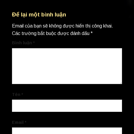
Để lại một bình luận
Email của bạn sẽ không được hiển thị công khai.
Các trường bắt buộc được đánh dấu
*
Bình luận
*
Tên
*
Email
*