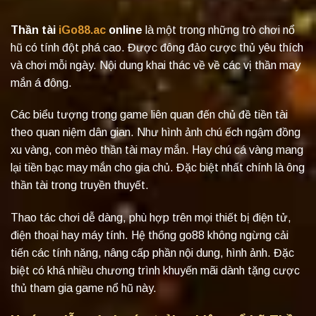
Thần tài
iGo88.ac
online
là một trong những trò chơi nổ
hũ có tính đột phá cao. Được đông đảo cược thủ yêu thích
và chơi mỗi ngày. Nội dung khai thác về về các vị thần may
mắn á đông.
Các biểu tượng trong game liên quan đến chủ đề tiền tài
theo quan niệm dân gian. Như hình ảnh chú ếch ngậm đồng
xu vàng, con mèo thần tài may mắn. Hay chú cá vàng mang
lại tiền bạc may mắn cho gia chủ. Đặc biệt nhất chính là ông
thần tài trong truyền thuyết.
Thao tác chơi dễ dàng, phù hợp trên mọi thiết bị điện tử,
điện thoại hay máy tính. Hệ thống go88 không ngừng cải
tiến các tính năng, nâng cấp phần nội dung, hình ảnh. Đặc
biệt có khá nhiều chương trình khuyến mãi dành tặng cược
thủ tham gia game nổ hũ này.