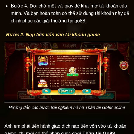
Bước 4: Đợi chờ một vài giây để khai mở tài khoản của
mình. Và bạn hoàn toàn có thể sử dụng tài khoản này để
chinh phục các giải thưởng tại go88.
Bước 2: Nạp tiền vốn vào tài khoản game
Hướng dẫn các bước trải nghiệm nổ hũ Thần tài Go88 online
Anh em phải tiến hành giao dịch nạp tiền vốn vào tài khoản
game, thì mới có thể nhập cuộc chơi
Thần tài Go88