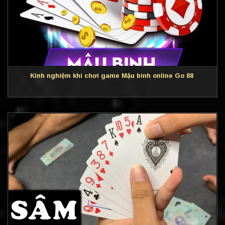
Kinh nghiệm khi chơi game Mậu binh online Go 88