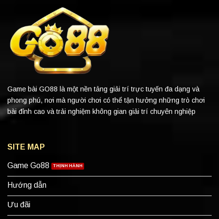
Game bài GO88 là một nền tảng giải trí trực tuyến đa dạng và
phong phú, nơi mà người chơi có thể tận hưởng những trò chơi
bài đỉnh cao và trải nghiệm không gian giải trí chuyên nghiệp
SITE MAP
Game Go88
Hướng dẫn
Ưu đãi