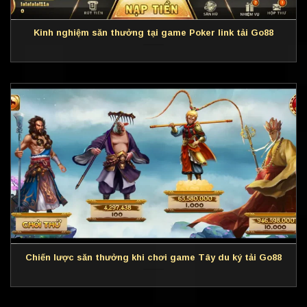
Kinh nghiệm săn thưởng tại game Poker link tải Go88
Chiến lược săn thưởng khi chơi game Tây du ký tải Go88