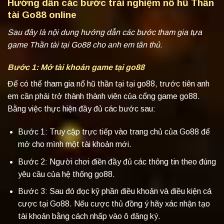
Hướng dẫn các bước trải nghiệm nổ hũ Thần
tài Go88 online
Sau đây là nội dung hướng dẫn các bước tham gia tựa
game Thần tài tại Go88 cho anh em tân thủ.
Bước 1: Mở tài khoản game tại go88
Để có thể tham gia nổ hũ thần tại tại go88, trước tiên anh
em cần phải trở thành thành viên của cổng game go88.
Bằng việc thực hiện đầy đủ các bước sau:
Bước 1: Truy cập trực tiếp vào trang chủ của Go88 để
mở cho mình một tài khoản mới.
Bước 2: Người chơi điền đầy đủ các thông tin theo đúng
yêu cầu của hệ thống go88.
Bước 3: Sau đó đọc kỹ phần điều khoản và điều kiện cá
cược tại Go88. Nếu cược thủ đồng ý hãy xác nhận tạo
tài khoản bằng cách nhấp vào ô đăng ký.