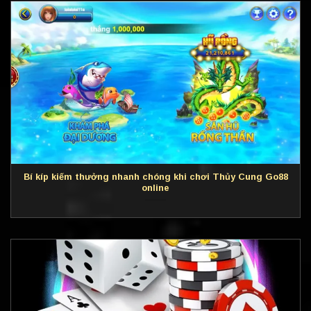
Bí kíp kiếm thưởng nhanh chóng khi chơi Thủy Cung Go88
online