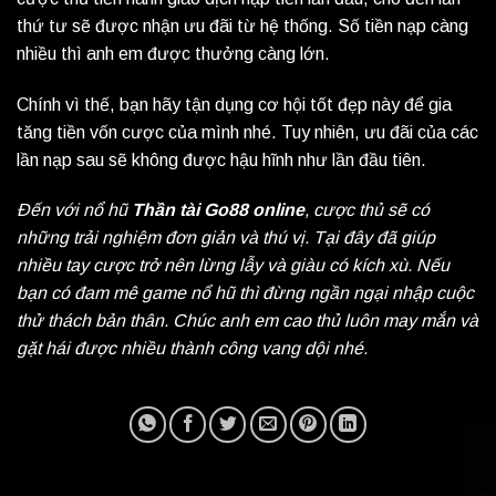
thứ tư sẽ được nhận ưu đãi từ hệ thống. Số tiền nạp càng
nhiều thì anh em được thưởng càng lớn.
Chính vì thế, bạn hãy tận dụng cơ hội tốt đẹp này để gia
tăng tiền vốn cược của mình nhé. Tuy nhiên, ưu đãi của các
lần nạp sau sẽ không được hậu hĩnh như lần đầu tiên.
Đến với nổ hũ
Thần tài Go88 online
, cược thủ sẽ có
những trải nghiệm đơn giản và thú vị. Tại đây đã giúp
nhiều tay cược trở nên lừng lẫy và giàu có kích xù. Nếu
bạn có đam mê game nổ hũ thì đừng ngần ngại nhập cuộc
thử thách bản thân. Chúc anh em cao thủ luôn may mắn và
gặt hái được nhiều thành công vang dội nhé.