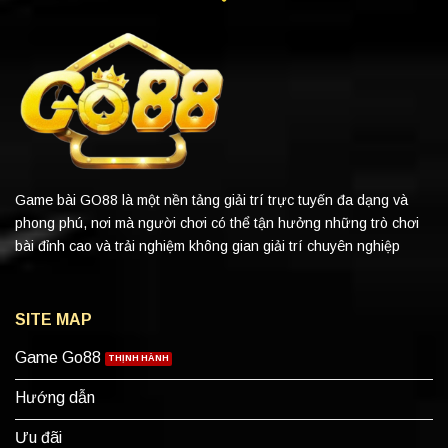
Game bài GO88 là một nền tảng giải trí trực tuyến đa dạng và
phong phú, nơi mà người chơi có thể tận hưởng những trò chơi
bài đỉnh cao và trải nghiệm không gian giải trí chuyên nghiệp
SITE MAP
Game Go88
Hướng dẫn
Ưu đãi