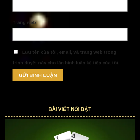
Trang web
Lưu tên của tôi, email, và trang web trong
trình duyệt này cho lần bình luận kế tiếp của tôi.
BÀI VIẾT NỔI BẬT