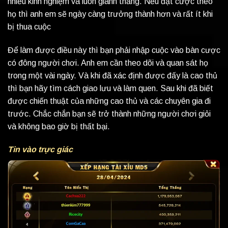
nhiều kinh nghiệm và luôn giành thắng. Nếu đặt cược theo
họ thì anh em sẽ ngày càng trưởng thành hơn và rất ít khi
bị thua cuộc
Để làm được điều này thì bạn phải nhập cuộc vào bàn cược
có đông người chơi. Anh em cần theo dõi và quan sát họ
trong một vài ngày. Và khi đã xác định được đấy là cao thủ
thì bạn hãy tìm cách giao lưu và làm quen. Sau khi đã biết
được chiến thuật của những cao thủ và các chuyên gia đi
trước. Chắc chắn bạn sẽ trở thành những người chơi giỏi
và không bao giờ bị thất bại.
Tin vào trực giác