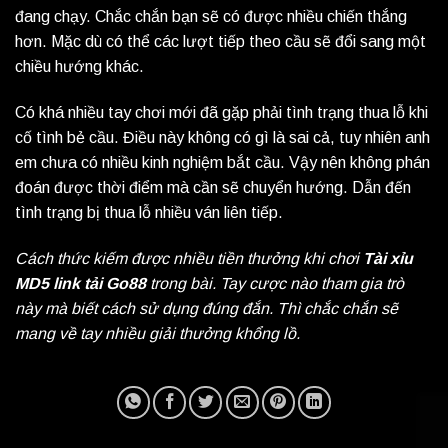
đang chạy. Chắc chắn bạn sẽ có được nhiều chiến thắng
hơn. Mặc dù có thể các lượt tiếp theo cầu sẽ đổi sang một
chiều hướng khác.
Có khá nhiều tay chơi mới đã gặp phải tình trạng thua lỗ khi
cố tình bẻ cầu. Điều này không có gì là sai cả, tuy nhiên anh
em chưa có nhiều kinh nghiệm bắt cầu. Vậy nên không phán
đoán được thời điểm mà cần sẽ chuyển hướng. Dẫn đến
tình trạng bị thua lỗ nhiều ván liên tiếp.
Cách thức kiếm được nhiều tiền thưởng khi chơi
Tài xỉu
MD5 link tải Go88
trong bài. Tay cược nào tham gia trò
này mà biết cách sử dụng đúng đắn. Thì chắc chắn sẽ
mang về tay nhiều giải thưởng khổng lồ.