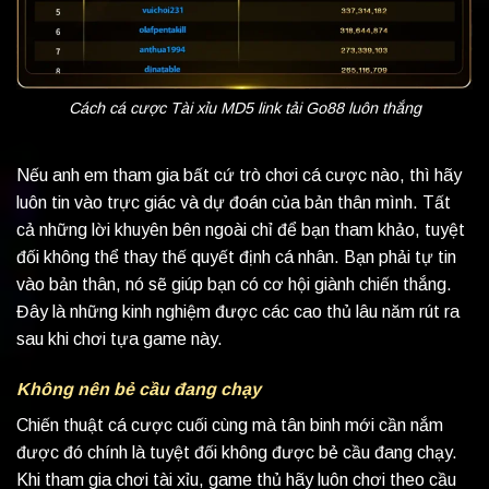
Cách cá cược Tài xỉu MD5 link tải Go88 luôn thắng
Nếu anh em tham gia bất cứ trò chơi cá cược nào, thì hãy
luôn tin vào trực giác và dự đoán của bản thân mình. Tất
cả những lời khuyên bên ngoài chỉ để bạn tham khảo, tuyệt
đối không thể thay thế quyết định cá nhân. Bạn phải tự tin
vào bản thân, nó sẽ giúp bạn có cơ hội giành chiến thắng.
Đây là những kinh nghiệm được các cao thủ lâu năm rút ra
sau khi chơi tựa game này.
Không nên bẻ cầu đang chạy
Chiến thuật cá cược cuối cùng mà tân binh mới cần nắm
được đó chính là tuyệt đối không được bẻ cầu đang chạy.
Khi tham gia chơi tài xỉu, game thủ hãy luôn chơi theo cầu