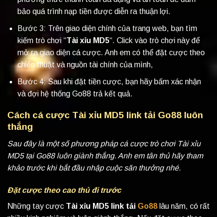
bảo quá trình nạp tiền được diễn ra thuận lợi.
Bước 3: Trên giao diện chính của trang web, bạn tìm
kiếm trò chơi “
Tài xỉu MD5
“. Click vào trò chơi này để
mở ra giao diện cá cược. Anh em có thể đặt cược theo
chiến thuật và nguồn tài chính của mình,
Bước 4: Sau khi đặt tiền cược, bạn hãy bấm xác nhận
và đợi hệ thống Go88 trả kết quả.
Cách cá cược Tài xỉu MD5 link tải Go88 luôn
thắng
Sau đây là một số phương pháp cá cược trò chơi Tài xỉu
MD5 tại Go88 luôn giành thắng. Anh em tân thủ hãy tham
khảo trước khi bắt đầu nhập cuộc săn thưởng nhé.
Đặt cược theo cao thủ đi trước
Những tay cược
Tài xỉu MD5 link tải
Go88
lâu năm, có rất