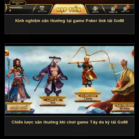
Kinh nghiệm săn thưởng tại game Poker link tải Go88
Chiến lược săn thưởng khi chơi game Tây du ký tải Go88