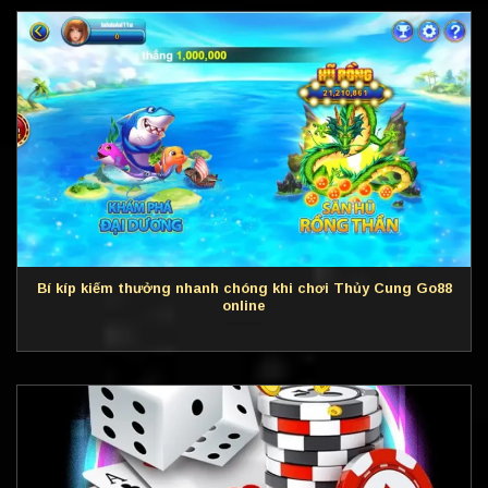
Bí kíp kiếm thưởng nhanh chóng khi chơi Thủy Cung Go88
online