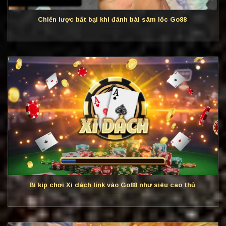
Chiến lược bất bại khi đánh bài sâm lốc Go88
Bí kíp chơi Xì dách link vào Go88 như siêu cao thủ