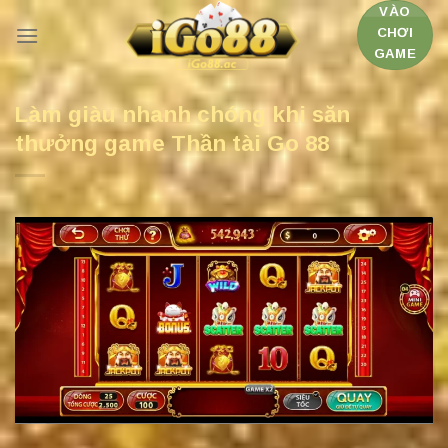
Chuyển
VÀO
CHƠI
đến
GAME
nội
dung
Làm giàu nhanh chóng khi săn
thưởng game Thần tài Go 88