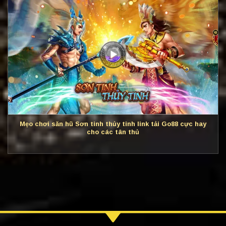
Mẹo chơi săn hũ Sơn tinh thủy tinh link tải Go88 cực hay
cho các tân thủ