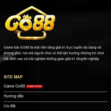
Game bài GO88 là một nền tảng giải trí trực tuyến đa dạng và
phong phú, nơi mà người chơi có thể tận hưởng những trò chơi
bài đỉnh cao và trải nghiệm không gian giải trí chuyên nghiệp
SITE MAP
Game Go88
Hướng dẫn
Ưu đãi