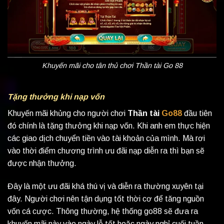
Khuyến mãi cho tân thủ chơi Thần tài Go 88
Tặng thưởng khi nạp vốn
Khuyến mãi khủng cho người chơi
Thần tài
Go88
đầu tiên
đó chính là tặng thưởng khi nạp vốn. Khi anh em thực hiện
các giao dịch chuyển tiền vào tài khoản của mình. Mà rơi
vào thời điểm chương trình ưu đãi nạp diễn ra thì bạn sẽ
được nhận thưởng.
Đây là một ưu đãi khá thú vị và diễn ra thường xuyên tại
đây. Người chơi nên tận dụng tốt thời cơ để tăng nguồn
vốn cá cược. Thông thường, hệ thống go88 sẽ đưa ra
khuyến mãi này vào ngày lễ tết hoặc ngày nghỉ cuối tuần.