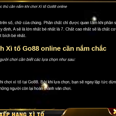
 thủ cần nắm khi chơi Xì tố Go88 online
 trên số, chữ của chúng. Phần chất chỉ được quan tâm khi phần 
định, A sẽ là lớn nhất bé nhất là 7. Chất cao nhất sẽ là chất cơ
t bích bé nhất.
h Xì tố Go88 online cần nắm chắc
 người chơi cần biết các lựa chọn như sau:
 chơi xì tố tại Go88. Bởi khi lựa chọn, bạn sẽ ngay lập tức dừ
hững người còn lại hoàn thành ván chơi.