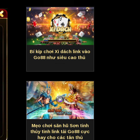
Bí kíp chơi Xì dách link vào
Go88 như siêu cao thủ
Mẹo chơi săn hũ Sơn tinh
thủy tinh link tải Go88 cực
hay cho các tân thủ