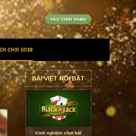
VÀO CHƠI GAME
CH CHƠI GO88
BÀI VIẾT NỔI BẬT
Kinh nghiệm chơi bài