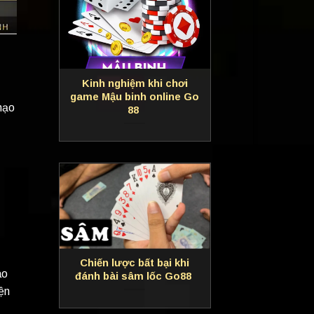
Kinh nghiệm khi chơi
game Mậu binh online Go
mạo
88
Chiến lược bất bại khi
ao
đánh bài sâm lốc Go88
ện