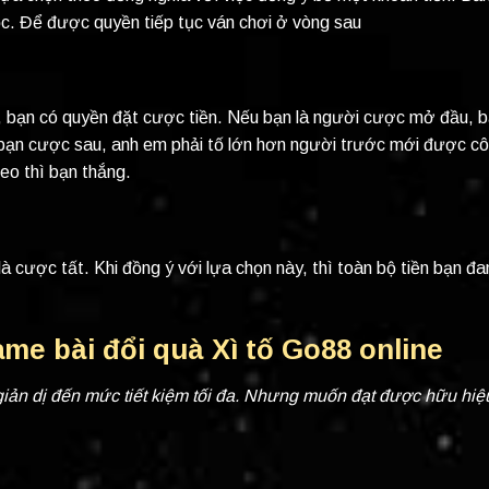
c. Để được quyền tiếp tục ván chơi ở vòng sau
 bạn có quyền đặt cược tiền. Nếu bạn là người cược mở đầu, 
bạn cược sau, anh em phải tố lớn hơn người trước mới được c
eo thì bạn thắng.
 cược tất. Khi đồng ý với lựa chọn này, thì toàn bộ tiền bạn đa
ame bài đổi quà Xì tố Go88 online
giản dị đến mức tiết kiệm tối đa. Nhưng muốn đạt được hữu hiệ