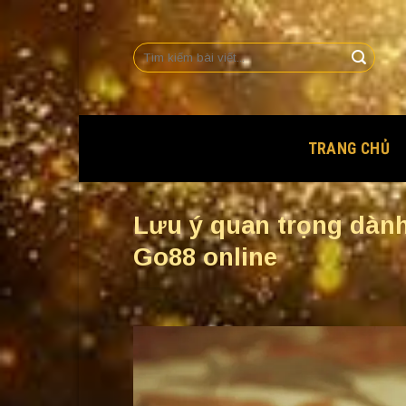
Chuyển
đến
nội
dung
TRANG CHỦ
Lưu ý quan trọng dành
Go88 online