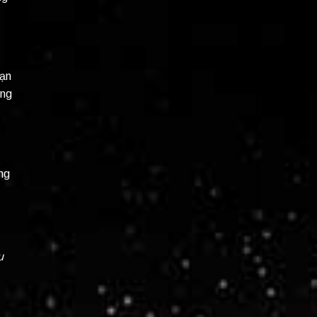
bạn
ông
ng
u