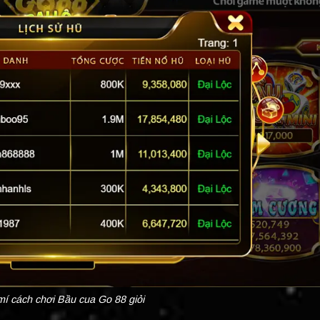
mí cách chơi Bầu cua Go 88 giỏi