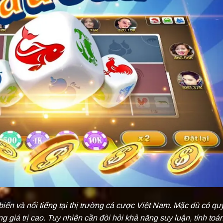
 biến và nổi tiếng tại thị trường cá cược Việt Nam. Mặc dù có qu
g giá trị cao. Tuy nhiên cần đòi hỏi khả năng suy luận, tính toá