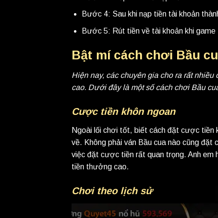
Bước 4: Sau khi nạp tiền tài khoản th
Bước 5: Rút tiền về tài khoản khi game
Bật mí cách chơi Bầu cu
Hiện nay, các chuyên gia cho ra rất nhiều
cao. Dưới đây là một số cách chơi Bầu cu
Cược tiền khôn ngoan
Ngoài lối chơi tốt, biết cách đặt cược tiề
về. Không phải ván Bầu cua nào cũng đặt 
việc đặt cược tiền rất quan trọng. Anh em 
tiền thưởng cao.
Chơi theo lịch sử