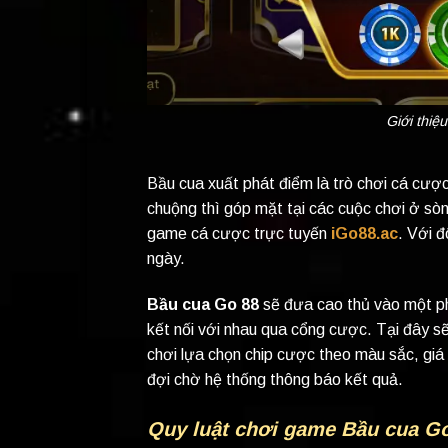
Giới thi
Bầu cua xuất phát điểm là trò chơi cá cượ
chuộng thì góp mặt tại các cuộc chơi ở sòn
game cá cược trực tuyến
iGo88.ac
. Với 
ngày.
Bầu cua Go 88
sẽ đưa cao thủ vào một p
kết nối với nhau qua cổng cược. Tại đây sẽ
chơi lựa chọn chip cược theo màu sắc, giá
đợi chờ hệ thống thông báo kết quả.
Quy luật chơi game Bầu cua G