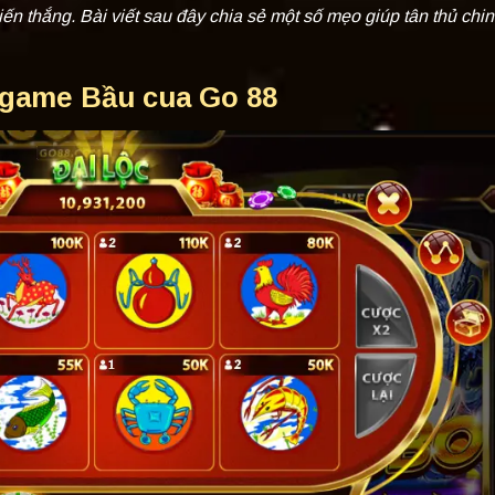
ến thắng. Bài viết sau đây chia sẻ một số mẹo giúp tân thủ chi
a game Bầu cua Go 88