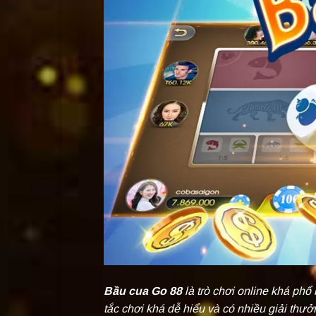
Bầu cua Go 88
là trò chơi online khá phổ
tắc chơi khá dễ hiểu và có nhiều giải thưởn