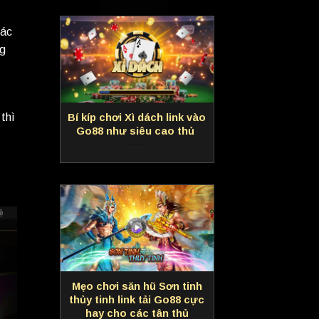
các
ng
thì
Bí kíp chơi Xì dách link vào
Go88 như siêu cao thủ
Mẹo chơi săn hũ Sơn tinh
thủy tinh link tải Go88 cực
hay cho các tân thủ