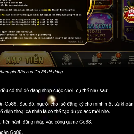
tham gia Bầu cua Go 88 dễ dàng
 đều có thể dễ dàng nhập cuộc chơi, cụ thể như sau:
n Go88. Sau đó, người chơi sẽ đăng ký cho mình một tài khoản
số điện thoại cá nhân là có thể tạo được acc mới nhé.
n, tiến hành đăng nhập vào cổng game Go88.
khoản Go88.