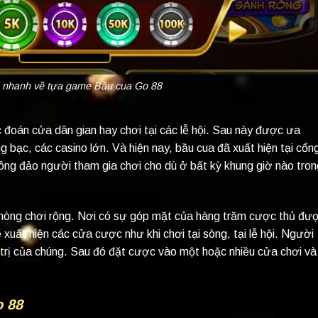
ệu nhanh về tựa game Bầu cua Go 88
c đoán cửa dân gian hay chơi tại các lễ hội. Sau này được ưa
g bạc, các casino lớn. Và hiện nay, bầu cua đã xuất hiện tại cổn
đông đảo người tham gia chơi cho dù ở bất kỳ khung giờ nào tron
hòng chơi rộng. Nơi có sự góp mặt của hàng trăm cược thủ đư
 xuất hiện các cửa cược như khi chơi tại sòng, tại lễ hội. Người
 trị của chúng. Sau đó đặt cược vào một hoặc nhiều cửa chơi và
o 88