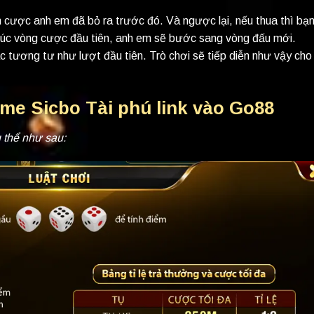
 cược anh em đã bỏ ra trước đó. Và ngược lại, nếu thua thì bạ
thúc vòng cược đầu tiên, anh em sẽ bước sang vòng đấu mới.
c tương tư như lượt đầu tiên. Trò chơi sẽ tiếp diễn như vậy cho
me Sicbo Tài phú link vào Go88
 thể như sau: