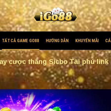
TẤT CẢ GAME GO88
HƯỚNG DẪN
KHUYẾN MÃI
CÁ
ay cược thắng Sicbo Tài phú link