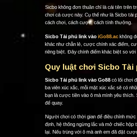
Sicbo không đơn thuần chỉ là cái tên trên t
chơi cá cược này. Cụ thể như là Sicbo tà
cách chơi, cách cược, cách tính thưởng.
Sicbo Tài phú link vào
iGo88.ac
không đ
khác như chẵn lẻ, cược chính xác điểm, cư
riêng biệt. Đây chính điểm khác biệt so với t
Quy luật chơi Sicbo Tài
Sicbo Tài phú link vào Go88
có lối chơi
ba viên xúc xắc, mỗi mặt xúc xắc sẽ có n
bạn là cược tiền vào ô mà mình yêu thích. 
để quay.
Người chơi có thời gian để điều chỉnh mức
định, hệ thống ngừng lắc và mở chiếc hộp t
lại. Nếu trùng với ô mà anh em đã đặt cược