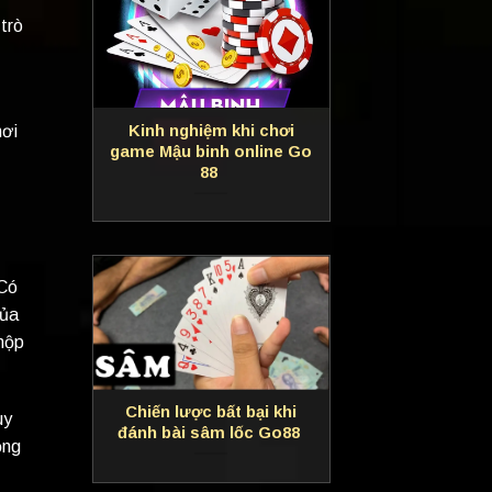
trò
hơi
Kinh nghiệm khi chơi
game Mậu binh online Go
88
 Có
của
 hộp
Chiến lược bất bại khi
uy
đánh bài sâm lốc Go88
ộng