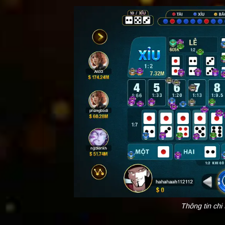
Thông tin chi