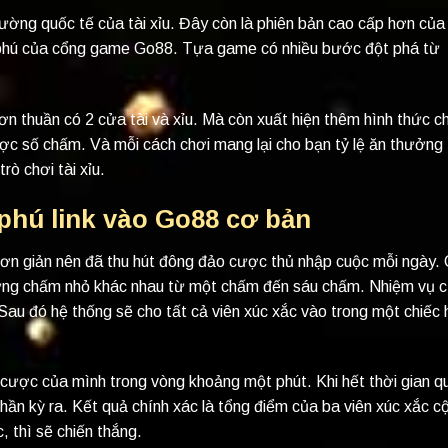
rường quốc tế của tài xỉu. Đây còn là phiên bản cao cấp hơn của 
i phú của cổng game Go88. Tựa game có nhiều bước đột phá từ
ơn thuần có 2 cửa tài và xỉu. Mà còn xuất hiện thêm hình thức c
ợc số chấm. Và mỗi cách chơi mang lại cho bạn tỷ lệ ăn thưởng
rò chơi tài xỉu.
 phú link vào Go88 cơ bản
 đơn giản nên đã thu hút đông đảo cược thủ nhập cuộc mỗi ngày.
hững chấm nhỏ khác nhau từ một chấm đến sáu chấm. Nhiệm vụ 
Sau đó hệ thống sẽ cho tất cả viên xúc xắc vào trong một chiếc
 cược của mình trong vòng khoảng một phút. Khi hết thời gian q
hần kỳ ra. Kết quả chính xác là tổng điểm của ba viên xúc xắc c
, thì sẽ chiến thắng.