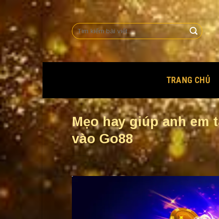
Chuyển
đến
nội
dung
TRANG CHỦ
Mẹo hay giúp anh em t
vào Go88