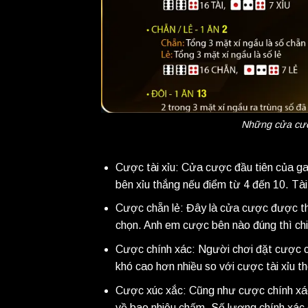
Những cửa cượ
Cược tài xỉu: Cửa cược đầu tiên của gam
bên xỉu thắng nếu điểm từ 4 đến 10. Tà
Cược chẵn lẻ: Đây là cửa cược được 
chọn. Anh em cược bên nào đúng thì ch
Cược chính xác: Người chơi đặt cược c
khó cao hơn nhiều so với cược tài xỉu
Cược xúc xắc: Cũng như cược chính xá
về bao nhiêu chấm. Số lượng chính xác