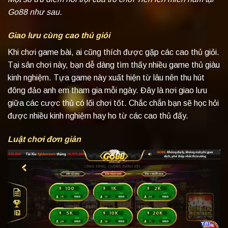
Go88 như sau.
Giao lưu cùng cao thủ giỏi
Khi chơi game bài, ai cũng thích được gặp các cao thủ giỏi.
Tại sân chơi này, bạn dễ dàng tìm thấy nhiều game thủ giàu
kinh nghiệm. Tựa game này xuất hiện từ lâu nên thu hút
đông đảo anh em tham gia mỗi ngày. Đây là nơi giao lưu
giữa các cược thủ có lối chơi tốt. Chắc chắn bạn sẽ học hỏi
được nhiều kinh nghiệm hay ho từ các cao thủ đấy.
Luật chơi đơn giản