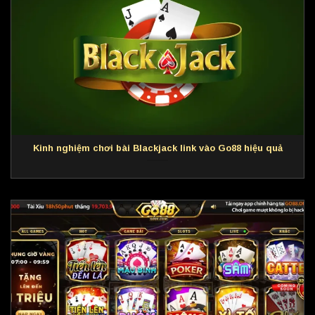
Kinh nghiệm chơi bài Blackjack link vào Go88 hiệu quả