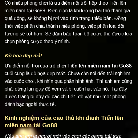
Có nhiều phòng chơi là ưu điểm nổi trội tiếp theo Tiến lên
miền nam tại Go88. Đơn giản là khi lượng bài thủ tham gia
quá đông, sẽ không bị rơi vào tình trạng thiếu bàn. Đồng
thời việc phân chia thành nhiều phòng, việc phân loại đối
tượng sẽ tốt hơn. Sẽ đảm bảo toàn bộ cược thủ được lựa
chọn phòng cược theo ý mình.
Đồ họa đẹp mắt
Ưu điểm nổi trội của trò chơi
Tiến lên miền nam tải Go88
cuối cùng là đồ họa đẹp mắt. Chưa cần nói đến trải nghiệm
vào cuộc chơi, khi nhìn qua phần hình ảnh. Thì anh em cũng
phải dừng lại ngay để xem và bị cuốn hút vào nó. Tại đây
được trang bị đầy đủ các chi tiết, đồ vật như một phòng
đánh bạc ngoài thực tế.
Kinh nghiệm của cao thủ khi đánh Tiến lên
miền nam tải Go88
Nếu anh em là người mới vào chơi các game bài trực