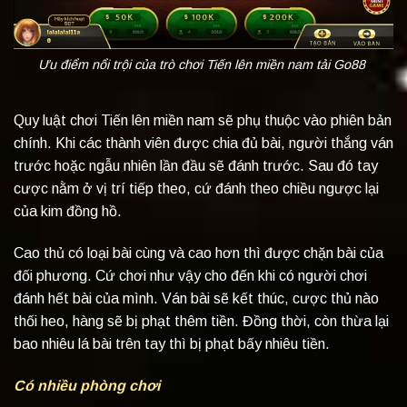
Ưu điểm nổi trội của trò chơi Tiến lên miền nam tải Go88
Quy luật chơi Tiến lên miền nam sẽ phụ thuộc vào phiên bản
chính. Khi các thành viên được chia đủ bài, người thắng ván
trước hoặc ngẫu nhiên lần đầu sẽ đánh trước. Sau đó tay
cược nằm ở vị trí tiếp theo, cứ đánh theo chiều ngược lại
của kim đồng hồ.
Cao thủ có loại bài cùng và cao hơn thì được chặn bài của
đối phương. Cứ chơi như vậy cho đến khi có người chơi
đánh hết bài của mình. Ván bài sẽ kết thúc, cược thủ nào
thối heo, hàng sẽ bị phạt thêm tiền. Đồng thời, còn thừa lại
bao nhiêu lá bài trên tay thì bị phạt bấy nhiêu tiền.
Có nhiều phòng chơi