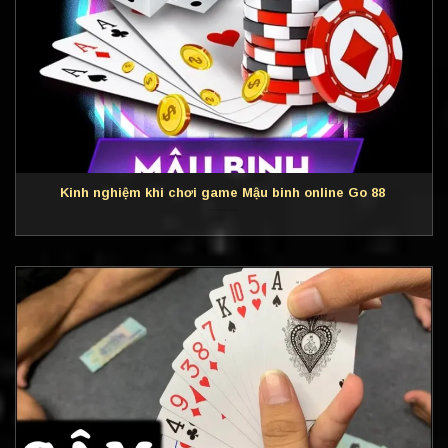
Kinh nghiệm khi chơi game Mậu binh online Go 88