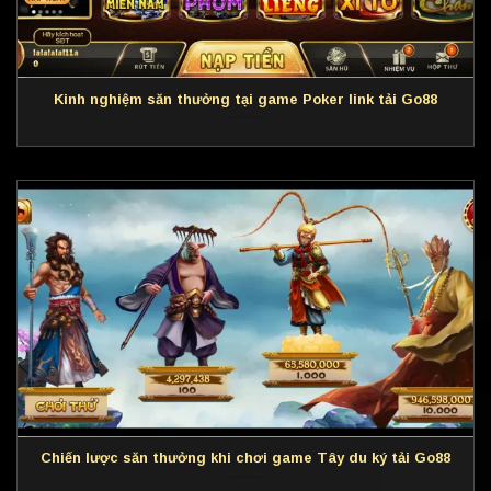
Kinh nghiệm săn thưởng tại game Poker link tải Go88
Chiến lược săn thưởng khi chơi game Tây du ký tải Go88