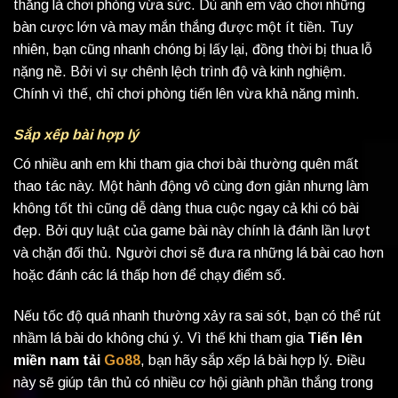
thắng là chơi phòng vừa sức. Dù anh em vào chơi những
bàn cược lớn và may mắn thắng được một ít tiền. Tuy
nhiên, bạn cũng nhanh chóng bị lấy lại, đồng thời bị thua lỗ
nặng nề. Bởi vì sự chênh lệch trình độ và kinh nghiệm.
Chính vì thế, chỉ chơi phòng tiến lên vừa khả năng mình.
Sắp xếp bài hợp lý
Có nhiều anh em khi tham gia chơi bài thường quên mất
thao tác này. Một hành động vô cùng đơn giản nhưng làm
không tốt thì cũng dễ dàng thua cuộc ngay cả khi có bài
đẹp. Bởi quy luật của game bài này chính là đánh lần lượt
và chặn đối thủ. Người chơi sẽ đưa ra những lá bài cao hơn
hoặc đánh các lá thấp hơn để chạy điểm số.
Nếu tốc độ quá nhanh thường xảy ra sai sót, bạn có thể rút
nhầm lá bài do không chú ý. Vì thế khi tham gia
Tiến lên
miền nam tải
Go88
, bạn
hãy sắp xếp lá bài hợp lý. Điều
này sẽ giúp tân thủ có nhiều cơ hội giành phần thắng trong