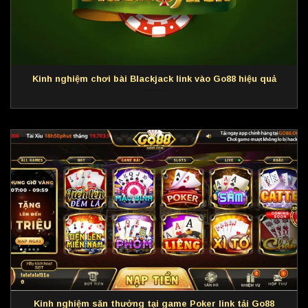
Kinh nghiệm chơi bài Blackjack link vào Go88 hiệu quả
Kinh nghiệm săn thưởng tại game Poker link tải Go88