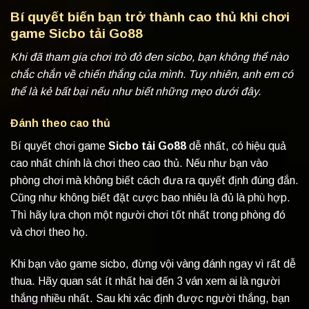
Bí quyết biến bạn trở thành cao thủ khi chơi
game Sicbo tải Go88
Khi đã tham gia chơi trò đỏ đen sicbo, bạn không thể nào
chắc chắn về chiến thắng của mình. Tuy nhiên, anh em có
thể là kẻ bất bại nếu như biết những mẹo dưới đây.
Đánh theo cao thủ
Bí quyết chơi game
Sicbo tải Go88
dễ nhất, có hiệu quả
cao nhất chính là chơi theo cao thủ. Nếu như bạn vào
phòng chơi mà không biết cách đưa ra quyết định đúng đắn.
Cũng như không biết đặt cược bao nhiêu là đủ là phù hợp.
Thì hãy lựa chọn một người chơi tốt nhất trong phòng đó
và chơi theo họ.
Khi bạn vào game sicbo, đừng vội vàng đánh ngay vì rất dễ
thua. Hãy quan sát ít nhất hai đến 3 ván xem ai là người
thắng nhiều nhất. Sau khi xác định được người thắng, bạn