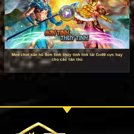
Mẹo chơi săn hũ Sơn tinh thủy tinh link tải Go88 cực hay
cho các tân thủ