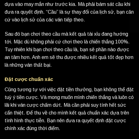
dựa vào may mắn như trước kia. Mà phải bám sát cầu khi
đưa ra quyết định. “Cầu” là sự thay đổi của lịch sử, bạn căn
cứ vào lịch sử của các ván tiếp theo.
Sau đó bạn chơi theo cầu mà kết quả tài xỉu đang hướng
tới. Mặc dù không phải cứ chơi theo là chiến thắng 100%.
Tuy nhiên khi bạn chơi theo cầu là, bạn sẽ phần nào được
an tâm hơn. Anh em sẽ thu được nhiều kết quả tốt đẹp hơn
là những ván thất bại.
Đặt cược chuẩn xác
Cũng tương tự với việc đặt tiền thưởng, bạn không thể đặt
tuỳ ý tiền cược. Và mong muốn mình chiến thắng và luôn có
lãi khi ván cược chấm dứt. Mà cần phải suy tính hết sức
cẩn thiệt. Để thu về cho mình kết quả chuẩn xác dựa trên
tình hình thực tiễn. Bạn nên đưa ra quyết định đặt cược
chính xác đúng thời điểm.