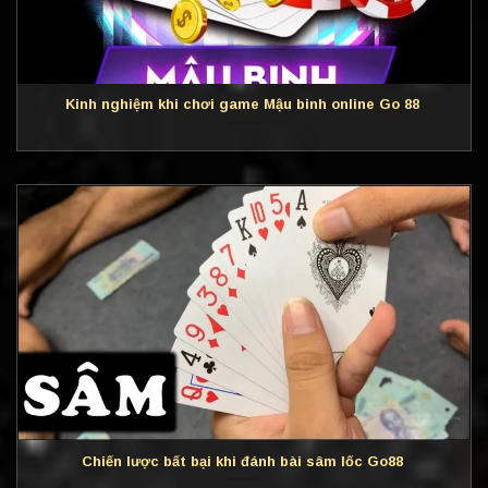
Kinh nghiệm khi chơi game Mậu binh online Go 88
Chiến lược bất bại khi đánh bài sâm lốc Go88