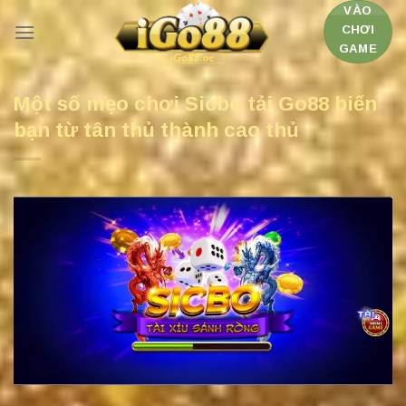
Chuyển
VÀO
CHƠI
đến
GAME
nội
dung
Một số mẹo chơi Sicbo tải Go88 biến
bạn từ tân thủ thành cao thủ