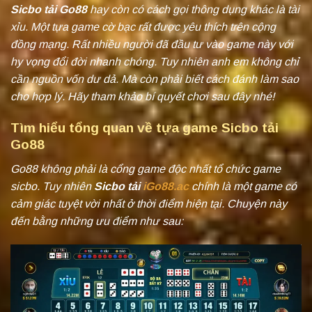
Sicbo tải Go88
hay còn có cách gọi thông dụng khác là tài
xỉu. Một tựa game cờ bạc rất được yêu thích trên cộng
đồng mạng. Rất nhiều người đã đầu tư vào game này với
hy vọng đổi đời nhanh chóng. Tuy nhiên anh em không chỉ
cần nguồn vốn dư dả. Mà còn phải biết cách đánh làm sao
cho hợp lý. Hãy tham khảo bí quyết chơi sau đây nhé!
Tìm hiểu tổng quan về tựa game Sicbo tải
Go88
Go88 không phải là cổng game độc nhất tổ chức game
sicbo. Tuy nhiên
Sicbo tải
iGo88.ac
chính là một game có
cảm giác tuyệt vời nhất ở thời điểm hiện tại. Chuyện này
đến bằng những ưu điểm như sau: