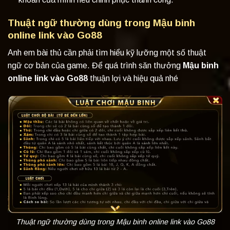
Thuật ngữ thường dùng trong Mậu binh
online link vào Go88
Anh em bài thủ cần phải tìm hiểu kỹ lưỡng một số thuật
ngữ cơ bản của game. Để quá trình săn thưởng
Mậu binh
online link vào Go88
thuận lợi và hiệu quả nhé
Thuật ngữ thường dùng trong Mậu binh online link vào Go88