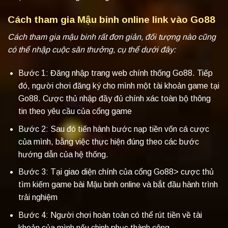
Cách tham gia Mậu binh online link vào Go88
Cách tham gia mậu binh rất đơn giản, đối tượng nào cũng
có thể nhập cuộc săn thưởng, cụ thể dưới đây:
Bước 1: Đăng nhập trang web chính thống Go88. Tiếp
đó, người chơi đăng ký cho mình một tài khoản game tại
Go88. Cược thủ nhập đầy đủ chính xác toàn bộ thông
tin theo yêu cầu của cổng game
Bước 2: Sau đó tiến hành bước nạp tiền vốn cá cược
của mình, bằng việc thực hiện đúng theo các bước
hướng dẫn của hệ thống.
Bước 3: Tại giao diện chính của cổng Go88> cược thủ
tìm kiếm game bài Mậu binh online và bắt đầu hành trình
trải nghiệm
Bước 4: Người chơi hoàn toàn có thể rút tiền về tài
khoản của mình nếu chinh phục thành công.