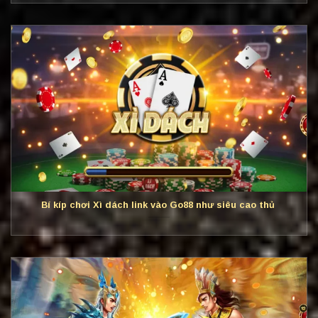
Bí kíp chơi Xì dách link vào Go88 như siêu cao thủ