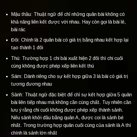
Mậu thầu: Thuật ngữ để chỉ những quân bài không có
khả năng liên kết được với nhau. Hay còn gọi là bài lẻ,
bài rác
Đôi: Chính là 2 quân bài có giá trị bằng nhau kết hợp lại
tạo thành 1 đôi
Thú: Trường hợp 1 chi bài xuất hiện 2 đôi thì chi cuối
cùng không được phép xếp liên kết thú
Sám: Dành riêng cho sự kết hợp giữa 3 lá bài có giá trị
tương đương nhau
Sảnh: Thuật ngữ đặc biệt để chỉ sự kết hợp giữa 5 quân
bài liên tiếp nhau mà không cần cùng chất. Tuy nhiên cần
lưu ý rằng chi cuối không được phép xếp thành sảnh.
Nếu sảnh khởi đầu bằng quân A, được coi là sảnh bé
nhất. Trong trường hợp quân cuối cùng của sảnh là A thì
chính là sảnh lớn nhất