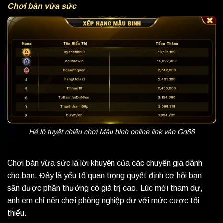
Chơi bàn vừa sức
Hé lộ tuyệt chiêu chơi Mậu binh online link vào Go88
Chơi bàn vừa sức là lời khuyên của các chuyên gia dành
cho bạn. Đây là yếu tố quan trọng quyết định cơ hội bạn
săn được phần thưởng có giá trị cao. Lúc mới tham dự,
anh em chỉ nên chơi phòng nghiệp dư với mức cược tối
thiểu.