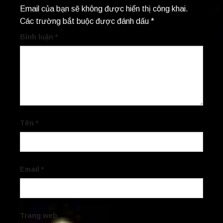
Email của bạn sẽ không được hiển thị công khai.
Các trường bắt buộc được đánh dấu
*
Bình luận
*
Tên
*
Email
*
Trang web