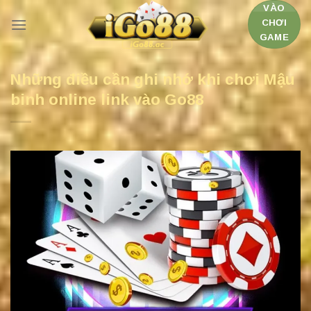
Chuyển
VÀO
CHƠI
đến
GAME
nội
dung
Những điều cần ghi nhớ khi chơi Mậu
binh online link vào Go88