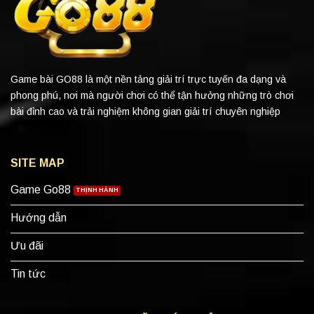
Game bài GO88 là một nền tảng giải trí trực tuyến đa dạng và
phong phú, nơi mà người chơi có thể tận hưởng những trò chơi
bài đỉnh cao và trải nghiệm không gian giải trí chuyên nghiệp
SITE MAP
Game Go88
Hướng dẫn
Ưu đãi
Tin tức