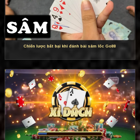
Chiến lược bất bại khi đánh bài sâm lốc Go88