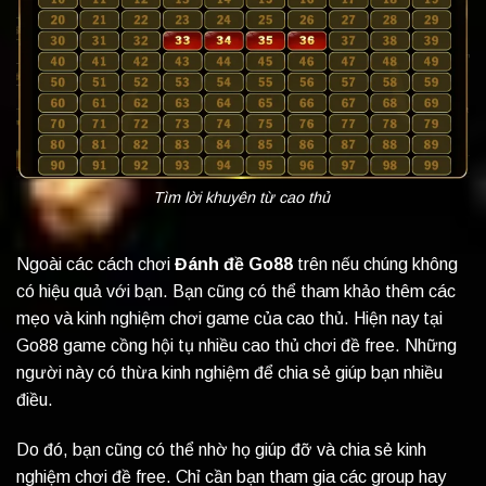
Tìm lời khuyên từ cao thủ
Ngoài các cách chơi
Đánh đề Go88
trên nếu chúng không
có hiệu quả với bạn. Bạn cũng có thể tham khảo thêm các
mẹo và kinh nghiệm chơi game của cao thủ. Hiện nay tại
Go88 game cồng hội tụ nhiều cao thủ chơi đề free. Những
người này có thừa kinh nghiệm để chia sẻ giúp bạn nhiều
điều.
Do đó, bạn cũng có thể nhờ họ giúp đỡ và chia sẻ kinh
nghiệm chơi đề free. Chỉ cần bạn tham gia các group hay