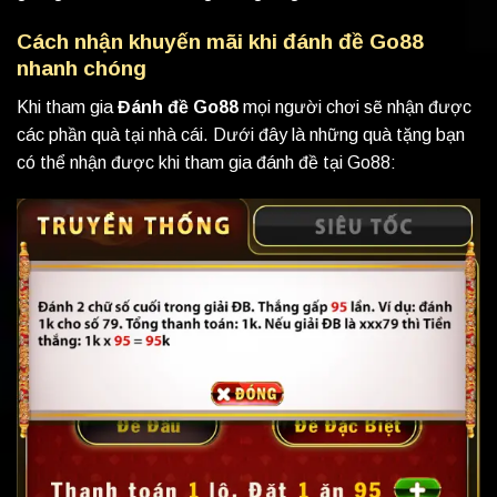
Cách nhận khuyến mãi khi đánh đề Go88
nhanh chóng
Khi tham gia
Đánh đề Go88
mọi người chơi sẽ nhận được
các phần quà tại nhà cái. Dưới đây là những quà tặng bạn
có thể nhận được khi tham gia đánh đề tại Go88: