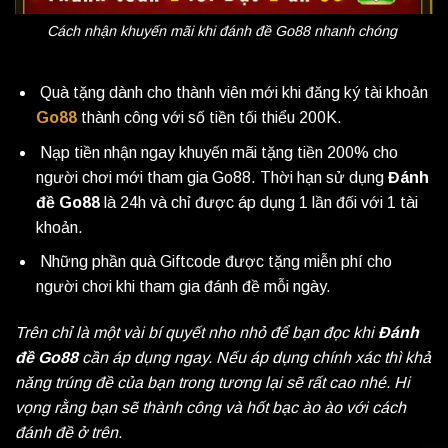
Cách nhận khuyến mãi khi đánh đề Go88 nhanh chóng
Quà tặng dành cho thành viên mới khi đăng ký tài khoản
Go88
thành công với số tiền tối thiểu 200K.
Nạp tiền nhận ngay khuyến mãi tặng tiền 200% cho
người chơi mới tham gia Go88. Thời hạn sử dụng
Đánh
đề Go88
là 24h và chỉ được áp dụng 1 lần đối với 1 tài
khoản.
Những phần quà Giftcode được tặng miễn phí cho
người chơi khi tham gia đánh đề mỗi ngày.
Trên chỉ là một vài bí quyết nho nhỏ để bạn đọc khi
Đánh
đề Go88
cần áp dụng ngay. Nếu áp dụng chính xác thì khả
năng trúng đề của bạn trong tương lại sẽ rất cao nhé. Hi
vọng rằng bạn sẽ thành công và hốt bạc ào ào với cách
đánh đề ở trên.