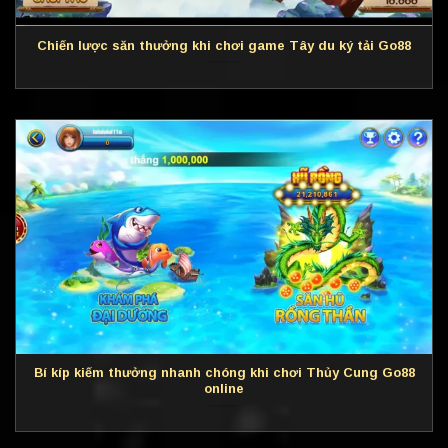
Chiến lược săn thưởng khi chơi game Tây du ký tải Go88
Bí kíp kiếm thưởng nhanh chóng khi chơi Thủy Cung Go88
online