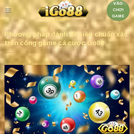
Chuyển
VÀO
CHƠI
đến
GAME
nội
dung
Phương pháp đánh đề siêu chuẩn xác
trên cổng game cá cược Go88