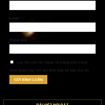
Email
*
Trang web
Lưu tên của tôi, email, và trang web trong
trình duyệt này cho lần bình luận kế tiếp của tôi.