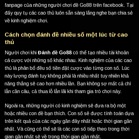
fanpage của những người chơi đề Go88 trên facebook. Tại
đấy quy tụ các cao thủ luôn sẵn sàng lắng nghe bạn chia sẻ
về kinh nghiệm chơi.
Cách chọn đánh đề nhiều số một lúc từ cao
thủ
Người chơi khi
Đánh đề Go88
có thể tạo nhiều tài khoản
cá cược với những số khác nhau. Kinh nghiệm của các cao
thủ là phân bổ đều số tiền đặt cược vào từng con số. Lúc
này lượng đánh tuy không phải là nhiều nhất tuy nhiên khả
năng thắng sẽ cao hơn nhiều lần. Bạn không sợ mất cả chì
lẫn cần câu, cả thua lỗ lẫn lãi khi tham gia trò chơi này.
Ngoài ra, những người có kinh nghiệm sẽ đưa ra bộ một
hoặc nhiều con đề bạn thích. Con số sẽ được tính toán dựa
trên kết quả của các ngày gần đây nhất hoặc thời gian gần
nhất. Và cũng có thể sẽ là các con số tiếp theo trong thời
gian gần nhất sẽ về trong thời gian gần nhất.