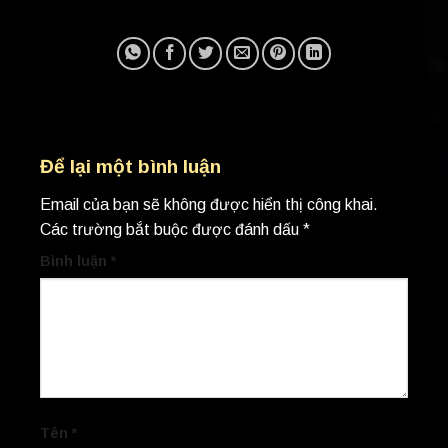
Để lại một bình luận
Email của bạn sẽ không được hiển thị công khai.
Các trường bắt buộc được đánh dấu
*
Bình luận
*
Tên
*