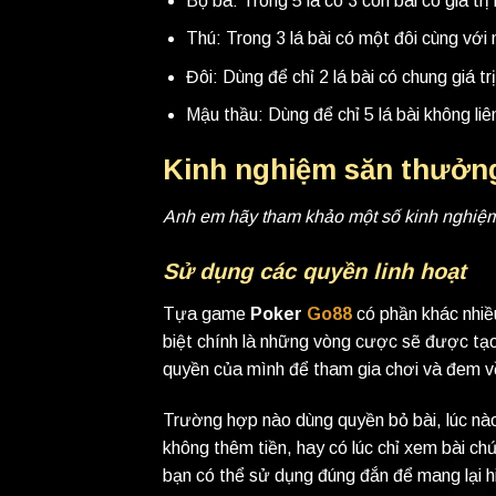
Bộ ba: Trong 5 lá có 3 con bài có giá trị
Thú: Trong 3 lá bài có một đôi cùng với
Đôi: Dùng để chỉ 2 lá bài có chung giá tr
Mậu thầu: Dùng để chỉ 5 lá bài không li
Kinh nghiệm săn thưởng
Anh em hãy tham khảo một số kinh nghiệm
Sử dụng các quyền linh hoạt
Tựa game
Poker
Go88
có phần khác nhiề
biệt chính là những vòng cược sẽ được tạ
quyền của mình để tham gia chơi và đem v
Trường hợp nào dùng quyền bỏ bài, lúc nào
không thêm tiền, hay có lúc chỉ xem bài c
bạn có thể sử dụng đúng đắn để mang lại h