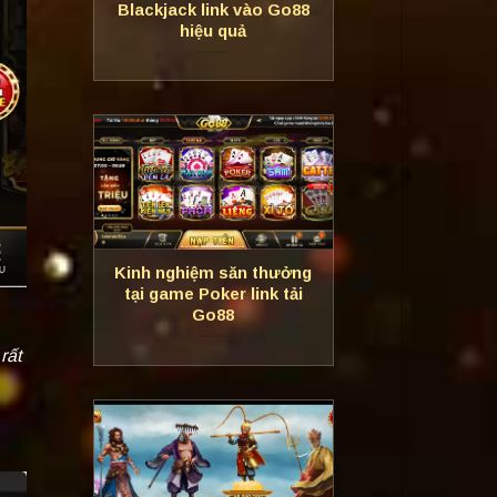
Blackjack link vào Go88
hiệu quả
Kinh nghiệm săn thưởng
tại game Poker link tải
Go88
rất