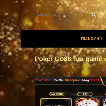
Chuyển
đến
nội
dung
TRANG CHỦ
Poker Go88 tựa game 