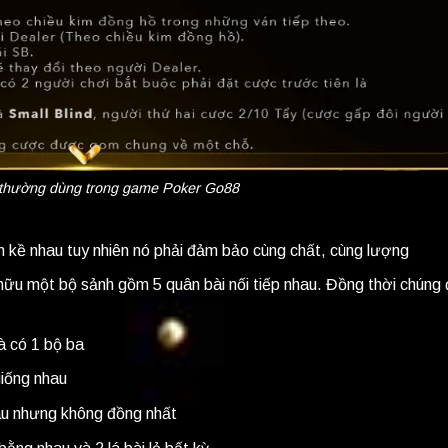
 thường dùng trong game Poker Go88
n kề nhau tuy nhiên nó phải đảm bảo cùng chất, cùng lượng
ữu một bộ sảnh gồm 5 quân bài nối tiếp nhau. Đồng thời chúng
à có 1 bộ ba
giống nhau
hau nhưng không đồng nhất