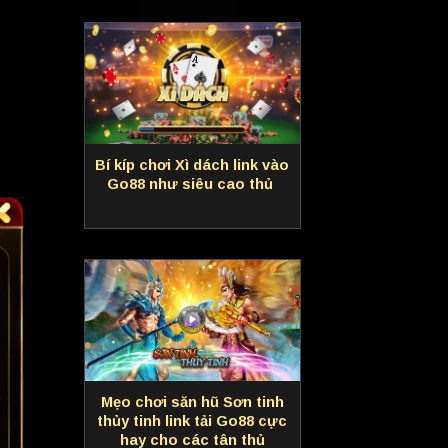
Bí kíp chơi Xì dách link vào
Go88 như siêu cao thủ
Mẹo chơi săn hũ Sơn tinh
thủy tinh link tải Go88 cực
hay cho các tân thủ