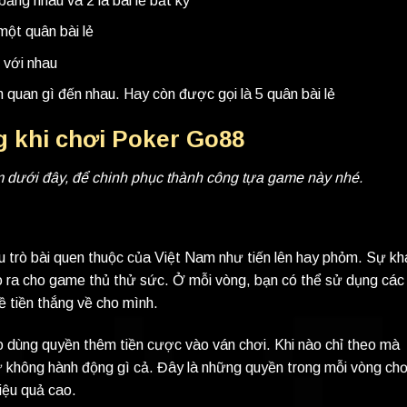
 bằng nhau và 2 lá bài lẻ bất kỳ
 một quân bài lẻ
ị với nhau
ên quan gì đến nhau. Hay còn được gọi là 5 quân bài lẻ
 khi chơi Poker Go88
 dưới đây, để chinh phục thành công tựa game này nhé.
u trò bài quen thuộc của Việt Nam như tiến lên hay phỏm. Sự kh
o ra cho game thủ thử sức. Ở mỗi vòng, bạn có thể sử dụng các
ề tiền thắng về cho mình.
 dùng quyền thêm tiền cược vào ván chơi. Khi nào chỉ theo mà
hứ không hành động gì cả. Đây là những quyền trong mỗi vòng chơ
iệu quả cao.