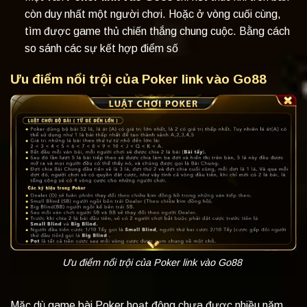
còn duy nhất một người chơi. Hoặc ở vòng cuối cùng,
tìm được game thủ chiến thắng chung cuộc. Bằng cách
so sánh các sự kết hợp điểm số
Ưu điểm nổi trội của Poker link vào Go88
Ưu điểm nổi trội của Poker link vào Go88
Mặc dù game bài Poker hoạt động chưa được nhiều năm