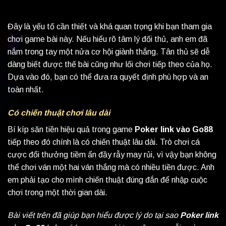
Đây là yếu tố cần thiết và khá quan trọng khi bạn tham gia
chơi game bài này. Nếu hiểu rõ tâm lý đối thủ, anh em đã
nắm trong tay một nửa cơ hội giành thắng. Tân thủ sẽ dễ
dàng biết được thế bài cũng như lối chơi tiếp theo của họ.
Dựa vào đó, bạn có thể đưa ra quyết định phù hợp và an
toàn nhất.
Có chiến thuật chơi lâu dài
Bí kíp săn tiền hiệu quả trong game
Poker link vào Go88
tiếp theo đó chính là có chiến thuật lâu dài. Trò chơi cá
cược đổi thưởng tiềm ẩn đầy rẫy may rủi, vì vậy bạn không
thể chơi ván một hai ván thắng mà có nhiều tiền được. Anh
em phải tạo cho mình chiến thuật đúng đắn để nhập cuộc
chơi trong một thời gian dài.
Bài viết trên đã giúp bạn hiểu được lý do tại sao
Poker link