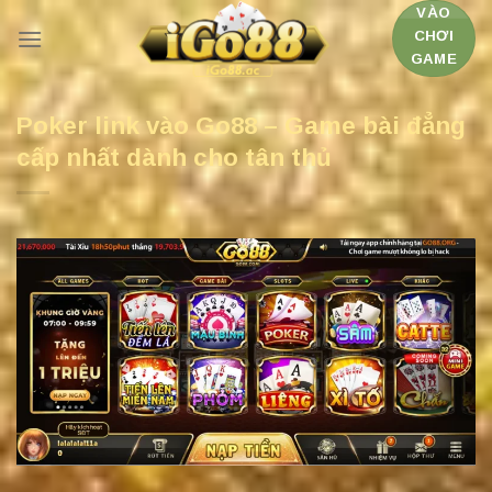
Chuyển
VÀO
CHƠI
đến
GAME
nội
dung
Poker link vào Go88 – Game bài đẳng
cấp nhất dành cho tân thủ