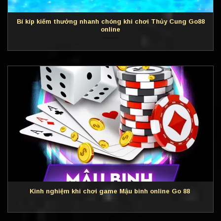
Bí kíp kiếm thưởng nhanh chóng khi chơi Thủy Cung Go88
online
Kinh nghiệm khi chơi game Mậu binh online Go 88