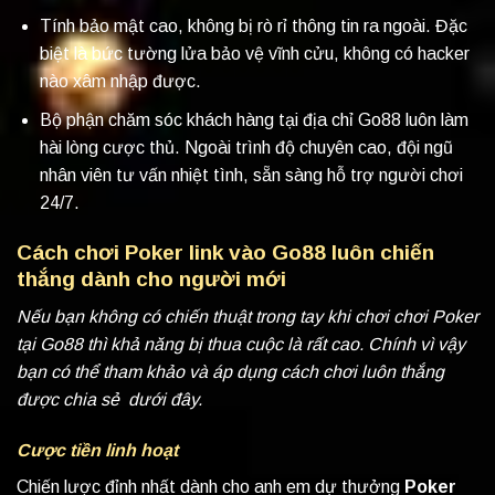
Tính bảo mật cao, không bị rò rỉ thông tin ra ngoài. Đặc
biệt là bức tường lửa bảo vệ vĩnh cửu, không có hacker
nào xâm nhập được.
Bộ phận chăm sóc khách hàng tại địa chỉ Go88
luôn làm
hài lòng cược thủ. Ngoài trình độ chuyên cao, đội ngũ
nhân viên tư vấn nhiệt tình, sẵn sàng hỗ trợ người chơi
24/7.
Cách chơi Poker link vào Go88 luôn chiến
thắng dành cho người mới
Nếu bạn không có chiến thuật trong tay khi chơi chơi Poker
tại Go88 thì khả năng bị thua cuộc là rất cao. Chính vì vậy
bạn có thể tham khảo và áp dụng cách chơi luôn thắng
được chia sẻ dưới đây.
Cược tiền linh hoạt
Chiến lược đỉnh nhất dành cho anh em dự thưởng
Poker