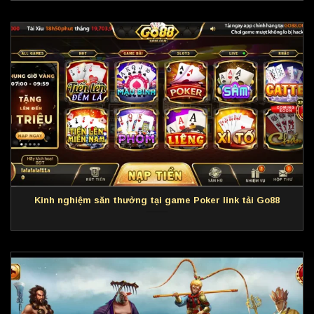
Kinh nghiệm săn thưởng tại game Poker link tải Go88