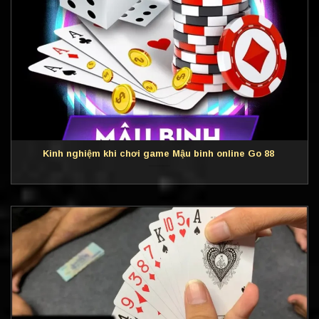
Kinh nghiệm khi chơi game Mậu binh online Go 88