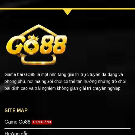
Game bài GO88 là một nền tảng giải trí trực tuyến đa dạng và
phong phú, nơi mà người chơi có thể tận hưởng những trò chơi
bài đỉnh cao và trải nghiệm không gian giải trí chuyên nghiệp
SITE MAP
Game Go88
Hướng dẫn