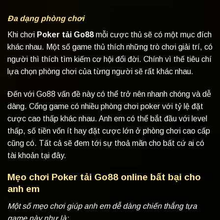
Đa dạng phòng chơi
Khi chơi
Poker tải Go88
mỗi cược thủ sẽ có một mục đích
khác nhau. Một số game thủ thích những trò chơi giải trí, có
người thì thích tìm kiếm cơ hội đổi đời. Chính vì thế tiêu chí
lựa chọn phòng chơi của từng người sẽ rất khác nhau.
Đến với Go88 vấn đề này có thể trở nên nhanh chóng và dễ
dàng. Cổng game có nhiều phòng chơi poker với tỷ lệ đặt
cược cao thấp khác nhau. Anh em có thể bắt đầu với level
thấp, số tiền vốn ít hay đặt cược lớn ở phòng chơi cao cấp
cũng có. Tất cả sẽ đem tới sự thoả mãn cho bất cứ ai có
tài khoản tại đây.
Mẹo chơi Poker tải Go88 online bất bại cho
anh em
Một số mẹo chơi giúp anh em dễ dàng chiến thắng tựa
game này như là: