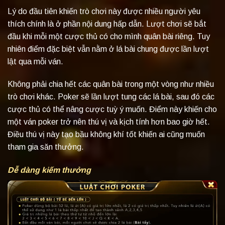
Lý do đầu tiên khiến trò chơi này được nhiều người yêu
thích chính là ở phần nội dung hấp dẫn. Lượt chơi sẽ bắt
đầu khi mỗi một cược thủ có cho mình quân bài riêng. Tuy
nhiên điểm đặc biệt vẫn nằm ở lá bài chung được lần lượt
lật qua mỗi ván.
Không phải chia hết các quân bài trong một vòng như nhiều
trò chơi khác. Poker sẽ lần lượt tung các lá bài, sau đó các
cược thủ có thể nâng cược tuỳ ý muốn. Điểm này khiến cho
một ván poker trở nên thú vị và kịch tính hơn bao giờ hết.
Điều thú vị này tạo bầu không khí tốt khiến ai cũng muốn
tham gia săn thưởng.
Dễ dàng kiếm thưởng