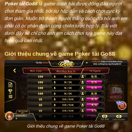
Poker tải Go88
là game đánh bài được đông đảo người
chơi tham gia nhất, bởi sự hấp dẫn và cách chơi cực kỳ
đơn giản. Muốn trở thành người thắng cuộc đòi hỏi anh em
phải có óc phán đoán cùng chiến lược hợp lý. Bài viết
dưới đây sẽ chỉ cho anh em cách chơi tựa game này đạt
hiệu quả cao nhất.
Giới thiệu chung về game Poker tải Go88
Giới thiệu chung về game Poker tải Go88