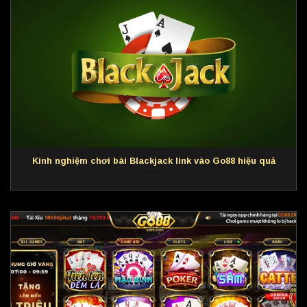
Kinh nghiệm chơi bài Blackjack link vào Go88 hiệu quả