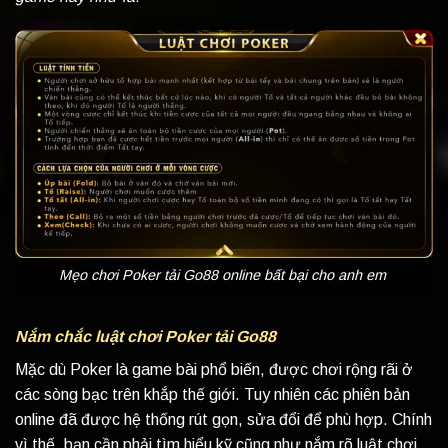
Mẹo chơi Poker tải Go88 online bất bại cho anh em
Nắm chắc luật chơi Poker tải Go88
Mặc dù Poker là game bài phổ biến, được chơi rộng rãi ở
các sòng bạc trên khắp thế giới. Tuy nhiên các phiên bản
online đã được hệ thống rút gọn, sửa đổi để phù hợp. Chính
vì thế, bạn cần phải tìm hiểu kỹ cũng như nắm rõ luật chơi