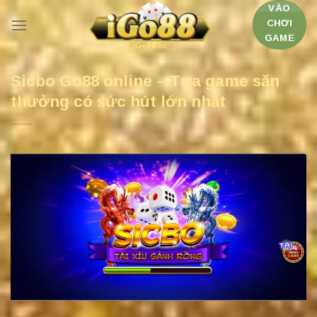
Chuyển
VÀO
CHƠI
đến
GAME
nội
dung
Sicbo Go88 online – Tựa game săn
thưởng có sức hút lớn nhất