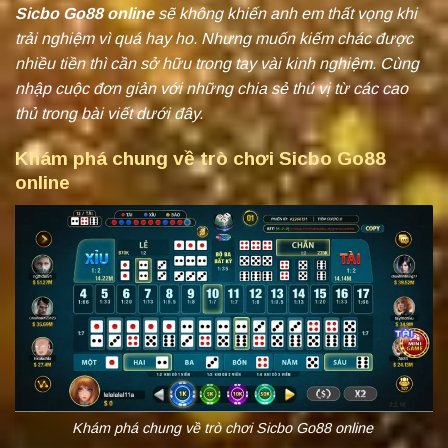
Sicbo Go88 online
sẽ không khiến anh em thất vọng khi
trải nghiệm vì quá hay ho. Nhưng muốn kiếm chác được
nhiều tiền thì cần sở hữu trong tay vài kinh nghiệm. Cùng
nhập cuộc đơn giản với những chia sẻ thú vị từ các cao
thủ trong bài viết dưới đây.
Khám phá chung về trò chơi
Sicbo Go88
online
Khám phá chung về trò chơi Sicbo Go88 online