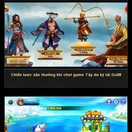
Chiến lược săn thưởng khi chơi game Tây du ký tải Go88