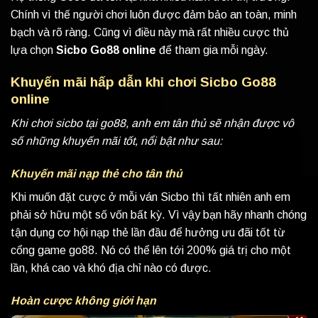
Chính vì thế người chơi luôn được đảm bảo an toàn, minh
bạch và rõ ràng. Cũng vì điều này mà rất nhiều cược thủ
lựa chọn
Sicbo Go88 online
để tham gia mỗi ngày.
Khuyến mãi hấp dẫn khi chơi Sicbo Go88
online
Khi chơi sicbo tại go88, anh em tân thủ sẽ nhận được vô
số những khuyến mãi tốt, nổi bật như sau:
Khuyến mãi nạp thẻ cho tân thủ
Khi muốn đặt cược ở mỗi ván Sicbo thì tất nhiên anh em
phải sở hữu một số vốn bất kỳ. Vì vậy bạn hãy nhanh chóng
tận dụng cơ hội nạp thẻ lần đầu để hưởng ưu đãi tốt từ
cổng game go88. Nó có thể lên tới 200% giá trị cho một
lần, khá cao và khó địa chỉ nào có được.
Hoàn cược không giới hạn