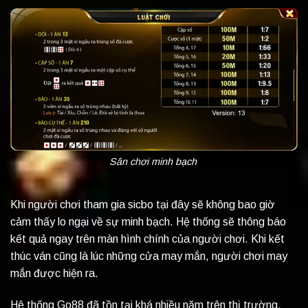
Sân chơi minh bạch
Khi người chơi tham gia sicbo tại đây sẽ không bao giờ
cảm thấy lo ngại về sự minh bạch. Hệ thống sẽ thông báo
kết quả ngay trên màn hình chính của người chơi. Khi kết
thúc ván cũng là lúc những cửa may mắn, người chơi may
mắn được hiện ra.
Hệ thống Go88 đã tồn tại khá nhiều năm trên thị trường.