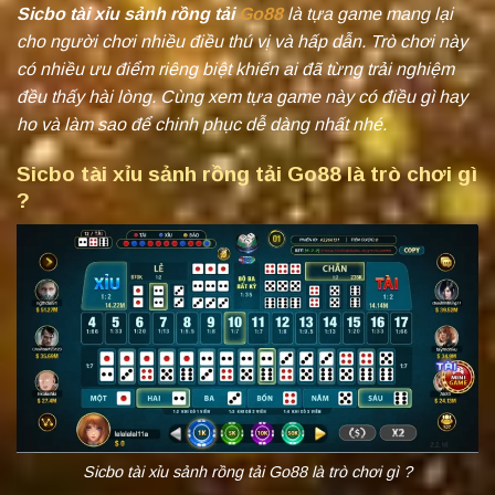
Sicbo tài xỉu sảnh rồng tải
Go88
là tựa game mang lại
cho người chơi nhiều điều thú vị và hấp dẫn. Trò chơi này
có nhiều ưu điểm riêng biệt khiến ai đã từng trải nghiệm
đều thấy hài lòng. Cùng xem tựa game này có điều gì hay
ho và làm sao để chinh phục dễ dàng nhất nhé.
Sicbo tài xỉu sảnh rồng tải Go88 là trò chơi gì
?
Sicbo tài xỉu sảnh rồng tải Go88 là trò chơi gì ?