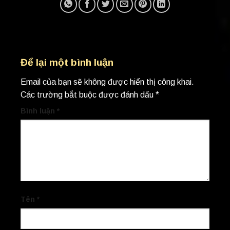
Để lại một bình luận
Email của bạn sẽ không được hiển thị công khai.
Các trường bắt buộc được đánh dấu
*
Bình luận
*
Tên
*