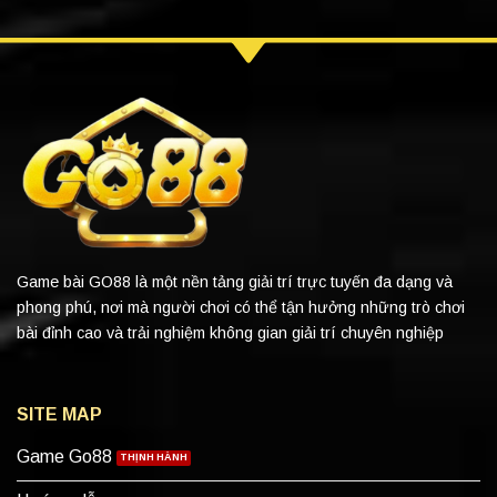
Game bài GO88 là một nền tảng giải trí trực tuyến đa dạng và
phong phú, nơi mà người chơi có thể tận hưởng những trò chơi
bài đỉnh cao và trải nghiệm không gian giải trí chuyên nghiệp
SITE MAP
Game Go88