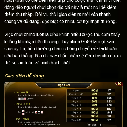
hoàn toàn có thể đem tiền thật cho cược thủ. Chính vì thế,
đông đảo người chơi chọn địa chỉ này là một nơi để kiếm
thêm thu nhập. Bởi vì, thời gian diễn ra mỗi ván nhanh
chóng và dễ dàng, đặc biệt có nhiều cơ hội nhận thưởng.
Việc chơi online luôn là điều khiến nhiều cược thủ cảm thấy
lo lắng khi nhận tiền thưởng. Tuy nhiên Go88 là một sân
chơi uy tín, tiền thưởng nhanh chóng chuyển về tài khoản
nếu bạn thắng. Địa chỉ này chắc chắn sẽ đem tới cho cược
thủ sự an toàn và minh bạch nhất.
Giao diện dễ dùng