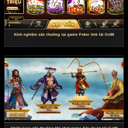
Kinh nghiệm săn thưởng tại game Poker link tải Go88