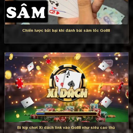
Chiến lược bất bại khi đánh bài sâm lốc Go88
Bí kíp chơi Xì dách link vào Go88 như siêu cao thủ