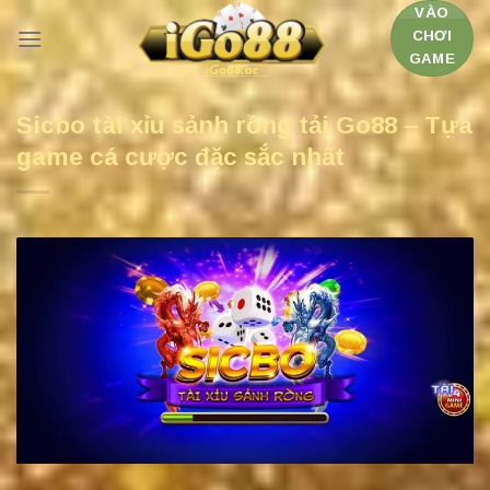
Chuyển
VÀO
CHƠI
đến
GAME
nội
dung
Sicbo tài xỉu sảnh rồng tải Go88 – Tựa
game cá cược đặc sắc nhất