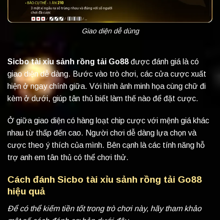
Giao diện dễ dùng
Sicbo tài xỉu sảnh rồng tải Go88
được đánh giá là có
giao diện dễ dàng. Bước vào trò chơi, các cửa cược xuất
hiện ở ngay chính giữa. Với hình ảnh minh họa cùng chữ đi
kèm ở dưới, giúp tân thủ biết làm thế nào để đặt cược.
Ở giữa giao diện có hàng loạt chip cược với mệnh giá khác
nhau từ thấp đến cao. Người chơi dễ dàng lựa chọn và
cược theo ý thích của mình. Bên cạnh là các tính năng hỗ
trợ anh em tân thủ có thể chơi thử.
Cách đánh Sicbo tài xỉu sảnh rồng tải Go88
hiệu quả
Để có thể kiếm tiền tốt trong trò chơi này, hãy tham khảo