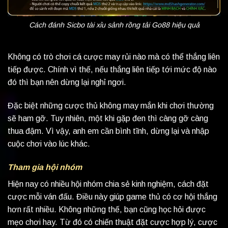
Cách đánh Sicbo tài xỉu sảnh rồng tải Go88 hiệu quả
Không có trò chơi cá cược may rủi nào mà có thể thắng liên
tiếp được. Chính vì thế, nếu thắng liên tiếp tới mức độ nào
đó thì bạn nên dừng lại nghỉ ngơi.
Đặc biệt những cược thủ không may mắn khi chơi thường
sẽ ham gỡ. Tuy nhiên, một khi gặp đen thì càng gỡ càng
thua đậm. Vì vậy, anh em cần bình tĩnh, dừng lại và nhập
cuộc chơi vào lúc khác.
Tham gia hội nhóm
Hiện nay có nhiều hội nhóm chia sẻ kinh nghiệm, cách đặt
cược mỗi ván đấu. Điều này giúp game thủ có cơ hội thắng
hơn rất nhiều. Không những thế, bạn cũng học hỏi được
mẹo chơi hay. Từ đó có chiến thuật đặt cược hợp lý, cược