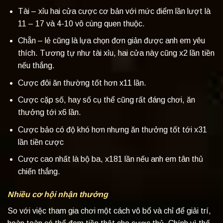
Tài – xỉu hai cửa cược cơ bản với mức điểm lần lượt là
11 – 17 và 4-10 vô cùng quen thuộc.
Chẵn – lẻ cũng là lựa chọn đơn giản được anh em yêu
thích. Tương tự như tài xỉu, hai cửa này cũng x2 lần tiền
nếu thắng.
Cược đôi ăn thường tốt hơn x11 lần.
Cược cặp số, hay số cụ thể cũng rất đáng chơi, ăn
thưởng tới x6 lần.
Cược bảo có độ khó hơn nhưng ăn thưởng tốt tới x31
lần tiền cược
Cược cao nhất là bộ ba, x181 lần nếu anh em tân thủ
chiến thắng.
Nhiều cơ hội nhận thưởng
So với việc tham gia chơi một cách vô bổ và chỉ để giải trí,