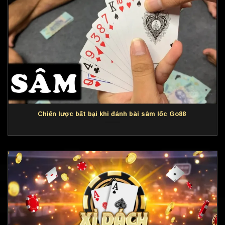
Chiến lược bất bại khi đánh bài sâm lốc Go88