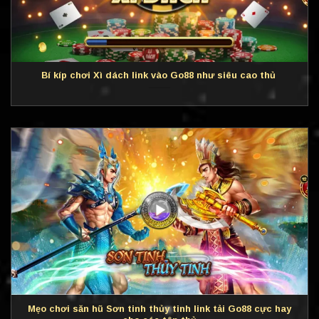
Bí kíp chơi Xì dách link vào Go88 như siêu cao thủ
Mẹo chơi săn hũ Sơn tinh thủy tinh link tải Go88 cực hay