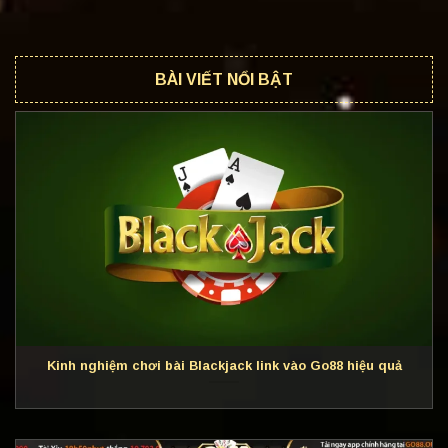
BÀI VIẾT NỔI BẬT
Kinh nghiệm chơi bài Blackjack link vào Go88 hiệu quả