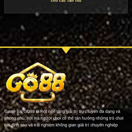
cho các tân thủ
Game bài GO88 là một nền tảng giải trí trực tuyến đa dạng và
phong phú, nơi mà người chơi có thể tận hưởng những trò chơi
bài đỉnh cao và trải nghiệm không gian giải trí chuyên nghiệp