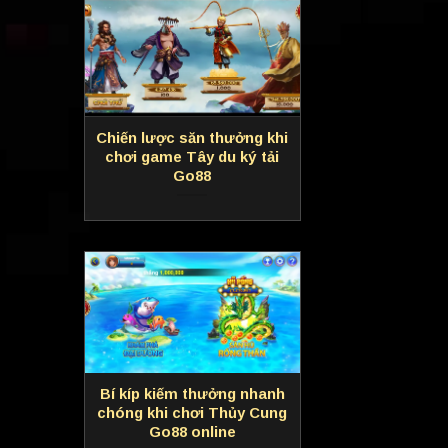
Chiến lược săn thưởng khi
chơi game Tây du ký tải
Go88
Bí kíp kiếm thưởng nhanh
chóng khi chơi Thủy Cung
Go88 online