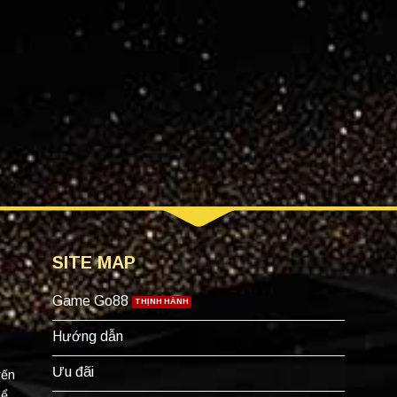
SITE MAP
Game Go88
Hướng dẫn
Ưu đãi
yến
hể