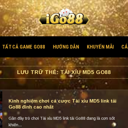
TẤT CẢ GAME GO88
HƯỚNG DẪN
KHUYẾN MÃI
CÁ
LƯU TRỮ THẺ:
TÀI XỈU MD5 GO88
Kinh nghiệm chơi cá cược Tài xỉu MD5 link tải
Go88 đỉnh cao nhất
Gần đây trò chơi Tài xỉu MD5 link tải Go88 đang là cơn sốt
khiến...