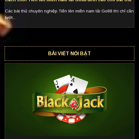
Các bài thủ chuyên nghiệp Tiến lên miền nam tải Go88 thì chỉ cần
lướt...
BÀI VIẾT NỔI BẬT