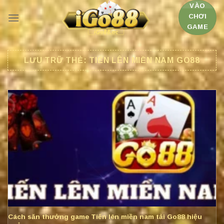
Chuyển
VÀO
CHƠI
đến
GAME
nội
dung
LƯU TRỮ THẺ:
TIẾN LÊN MIỀN NAM GO88
Cách săn thưởng game Tiến lên miền nam tải Go88 hiệu