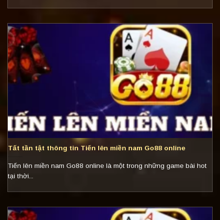
Tất tần tật thông tin Tiến lên miền nam Go88 online
Tiến lên miền nam Go88 online là một trong những game bài hot
tại thời...