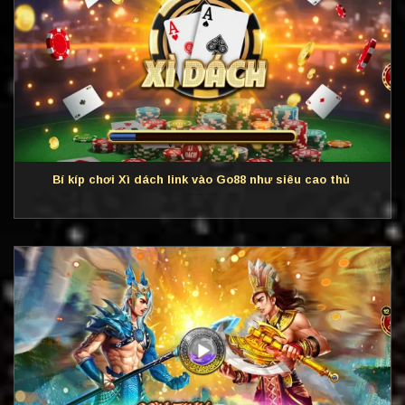
Bí kíp chơi Xì dách link vào Go88 như siêu cao thủ