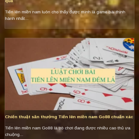
quả
Tiến lên miền nam luôn cho thấy được mình là game bài thịnh
hành nhất....
Chiến thuật săn thưởng Tiến lên miền nam Go88 chuẩn xác
Tiến lên miền nam Go88 là trò chơi đang được nhiều cao thủ ưa
chuộng....