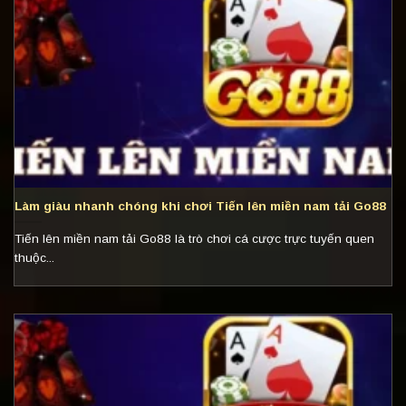
Làm giàu nhanh chóng khi chơi Tiến lên miền nam tải Go88
Tiến lên miền nam tải Go88 là trò chơi cá cược trực tuyến quen
thuộc...