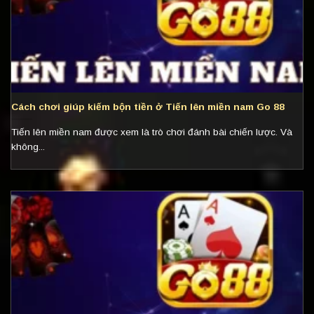
Cách chơi giúp kiếm bộn tiền ở Tiến lên miền nam Go 88
Tiến lên miền nam được xem là trò chơi đánh bài chiến lược. Và
không...