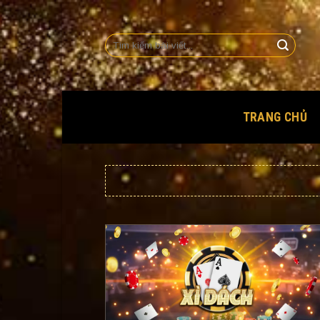
Chuyển
đến
nội
dung
TRANG CHỦ