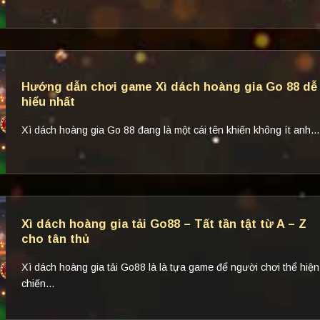
Hướng dẫn chơi game Xì dách hoàng gia Go 88 dễ
hiểu nhất
Xì dách hoàng gia Go 88 đang là một cái tên khiến không ít anh...
Xì dách hoàng gia tải Go88 – Tất tần tật từ A – Z
cho tân thủ
Xì dách hoàng gia tải Go88 là là tựa game để người chơi thể hiện
chiến...