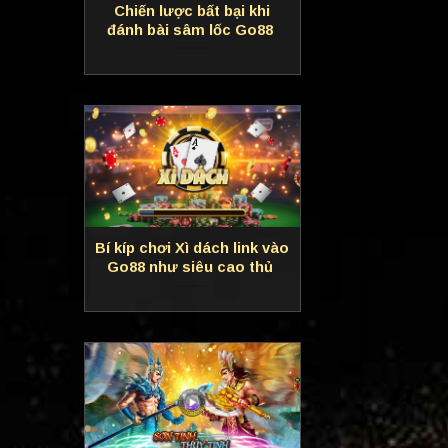
Chiến lược bất bại khi
đánh bài sâm lốc Go88
Bí kíp chơi Xì dách link vào
Go88 như siêu cao thủ