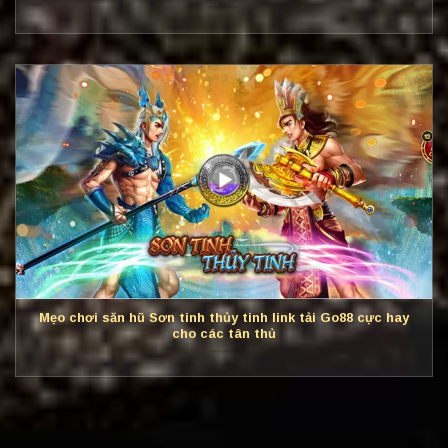
Mẹo chơi săn hũ Sơn tinh thủy tinh link tải Go88 cực hay
cho các tân thủ