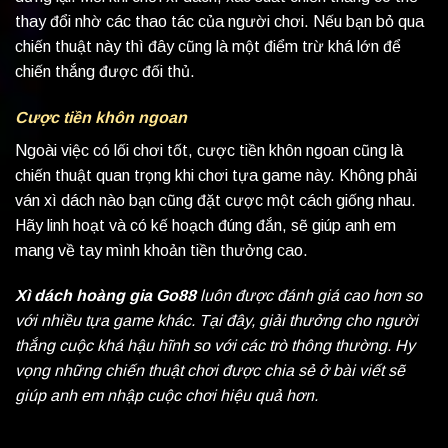
thay đổi nhờ các thao tác của người chơi. Nếu bạn bỏ qua
chiến thuật này thì đây cũng là một điểm trừ khá lớn để
chiến thắng được đối thủ.
Cược tiền khôn ngoan
Ngoài việc có lối chơi tốt, cược tiền khôn ngoan cũng là
chiến thuật quan trọng khi chơi tựa game này. Không phải
ván xì dách nào bạn cũng đặt cược một cách giống nhau.
Hãy linh hoạt và có kế hoạch đúng đắn, sẽ giúp anh em
mang về tay mình khoản tiền thưởng cao.
Xì dách hoàng gia Go88
luôn được đánh giá cao hơn so
với nhiều tựa game khác. Tại đây, giải thưởng cho người
thắng cuộc khá hậu hĩnh so với các trò thông thường. Hy
vọng những chiến thuật chơi được chia sẻ ở bài viết sẽ
giúp anh em nhập cuộc chơi hiệu quả hơn.