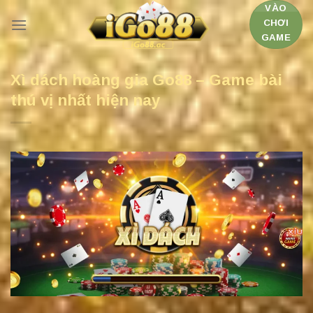
Chuyển
VÀO
CHƠI
đến
GAME
nội
dung
Xì dách hoàng gia Go88 – Game bài
thú vị nhất hiện nay