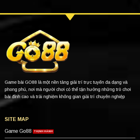
Game bài GO88 là một nền tảng giải trí trực tuyến đa dạng và
phong phú, nơi mà người chơi có thể tận hưởng những trò chơi
bài đỉnh cao và trải nghiệm không gian giải trí chuyên nghiệp
SITE MAP
Game Go88