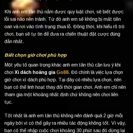
Khi anh em tân thủ nắm được quy luật chơi, sẽ biết được
lỗi sai nào nên tránh. Từ đó anh em sẽ không bị mất tiền
oan và rơi vào tình trạng thua lỗ. Đồng thời, khi hiểu rõ trò
chơi, bạn sẽ tự tin để đưa ra chiến thuật đặt cược đúng
đắn nhất.
Biết chọn giờ chơi phù hợp
Một yếu tố quan trọng khác anh em tân thủ cần lưu ý khi
chơi
Xì dách hoàng gia
Go88
. Đó chính là việc lựa chọn
giờ chơi xì dách phù hợp. Tại đây có nhiều lựa chọn, nên
bạn có thể linh hoạt thay đổi thời gian chơi. Anh em chỉ nên
tham gia một khoảng nhất định chứ không nên chơi liên
tục.
Tốt nhất là anh em tân thủ không nên đánh quá 2 giờ mỗi
ngày bởi vì có thể gây ra nhiều tác động không tốt. Vì vậy,
bạn có thể nhập cuộc chơi khoảng 30 phút sau đó dừng lại