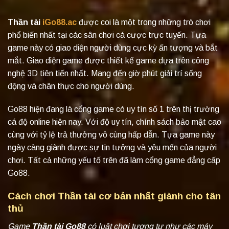
Thần tài
iGo88.ac
được coi là một trong những trò chơi
phổ biến nhất tại các sân chơi cá cược trực tuyến. Tựa
game này có giao diện người dùng cực kỳ ấn tượng và bắt
mắt. Giao diện game được thiết kế game dựa trên công
nghệ 3D tiên tiến nhất. Mang đến giờ phút giải trí sống
động và chân thực cho người dùng.
Go88 hiện đang là cổng game có uy tín số 1 trên thị trường
cá độ online hiện nay. Với độ uy tín, chính sách bảo mật cao
cùng với tỷ lệ trả thưởng vô cùng hấp dẫn. Tựa game này
ngày càng giành được sự tin tưởng và yêu mến của người
chơi. Tất cả những yếu tố trên đã làm cổng game đẳng cấp
Go88.
Cách chơi Thần tài cơ bản nhất giành cho tân
thủ
Game
Thần tài Go88
có luật chơi tương tự như các máy