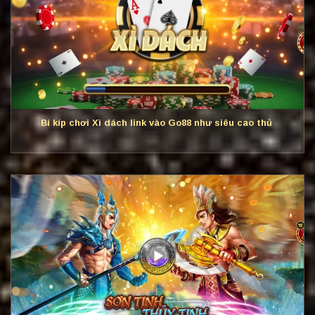
Bí kíp chơi Xì dách link vào Go88 như siêu cao thủ