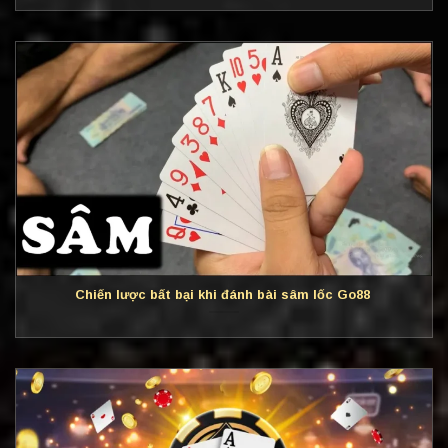
Chiến lược bất bại khi đánh bài sâm lốc Go88