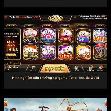
Kinh nghiệm săn thưởng tại game Poker link tải Go88