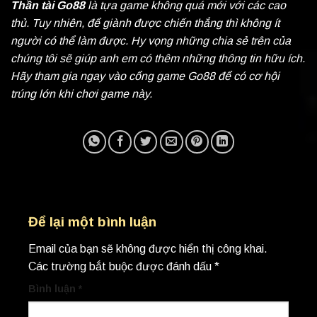
Thần tài Go88
là tựa game không quá mới với các cao
thủ. Tuy nhiên, để giành được chiến thắng thì không ít
người có thể làm được. Hy vọng những chia sẻ trên của
chúng tôi sẽ giúp anh em có thêm những thông tin hữu ích.
Hãy tham gia ngay vào cổng game Go88 để có cơ hội
trúng lớn khi chơi game này.
Để lại một bình luận
Email của bạn sẽ không được hiển thị công khai.
Các trường bắt buộc được đánh dấu
*
Bình luận
*