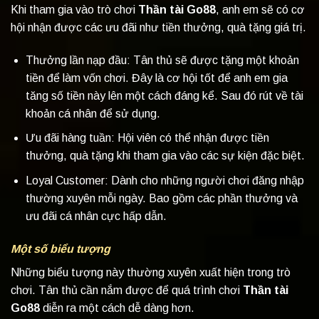
Khi tham gia vào trò chơi
Thần tài Go88
, anh em sẽ có cơ
hội nhận được các ưu đãi như tiền thưởng, quà tặng giá trị.
Thưởng lần nạp đầu: Tân thủ sẽ được tặng một khoản
tiền để làm vốn chơi. Đây là cơ hội tốt để anh em gia
tăng số tiền này lên một cách đáng kể. Sau đó rút về tài
khoản cá nhân để sử dụng.
Ưu đãi hàng tuần: Hội viên có thể nhận được tiền
thưởng, quà tặng khi tham gia vào các sự kiện đặc biệt.
Loyal Customer: Dành cho những người chơi đăng nhập
thường xuyên mỗi ngày. Bao gồm các phần thưởng và
ưu đãi cá nhân cực hấp dẫn.
Một số biểu tượng
Những biểu tượng này thường xuyên xuất hiện trong trò
chơi. Tân thủ cần nắm được để quá trình chơi
Thần tài
Go88
diễn ra một cách dễ dàng hơn.