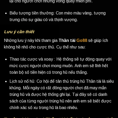
lại cho người chơi những vòng quay miễn phí.
Biểu tượng tiền thưởng: Con mèo màu vàng, tượng
trưng cho sự giàu có và thịnh vượng.
Lưu ý cần thiết
Những lưu ý này khi tham gia
Thần tài
Go88
sẽ giúp ích
không hề nhỏ cho cược thủ. Cụ thể như sau:
Thao tác cược và xoay : Hệ thống sẽ tự động quay với
mức cược người chơi mong muốn. Anh em sẽ lĩnh hết
toàn bộ số tiền hiện có trong hũ nếu thắng.
Lịch sử nổ hũ: Cơ hội để tân thủ trúng hũ Thần tài là siêu
khủng. Mỗi ngày có rất đông người chơi đã may mắn
trúng hũ và được hệ thống ghi lại. Tại đây sẽ có danh
sách của từng người trúng hũ nên anh em sẽ biết được
chính xác số xu trong hũ là bao nhiêu.