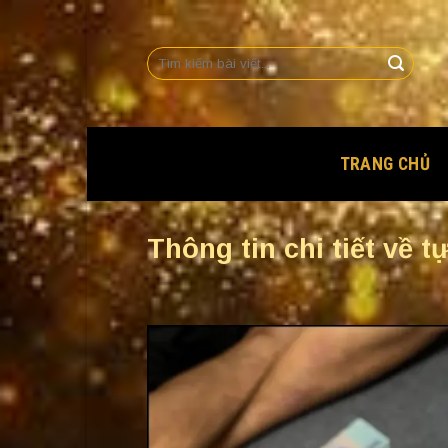
Chuyển
đến
nội
dung
TRANG CHỦ
Thông tin chi tiết về 