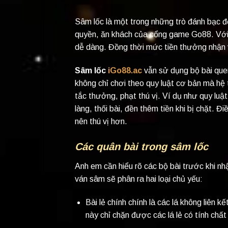
Sâm lốc là một trong những trò đánh bạc đổi
quyền, ăn khách của cổng game Go88. Với 
dễ dàng. Đồng thời mức tiền thưởng nhận
Sâm lốc
iGo88.ac
vẫn sử dụng bộ bài quen
không chỉ chơi theo quy luật cơ bản mà hệ
tắc thưởng, phạt thú vị. Ví dụ như quy luậ
làng, thối bài, đền thêm tiền khi bị chặt. Đ
nên thú vị hơn.
Các quân bài trong sâm lốc
Anh em cần hiểu rõ các bộ bài trước khi n
ván sâm sẽ phân ra hai loại chủ yếu:
Bài lẻ chính chính là các lá không liên 
này chỉ chặn được các lá lẻ có tính chấ