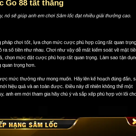
c Go 88 tất thắng
y, nó sẽ giúp anh em chơi Sâm lốc đạt nhiều giải thưởng cao.
g pháp chơi tốt, lựa chọn mức cược phù hợp cũng rất quan trọng
 ra số tiền như nhau. Chơi như vậy dễ mất kiểm soát về mặt tiề
uả, chọn mức đặt cược phù hợp rất quan trọng. Làm sao tận dụn
ng quan trọng hơn.
được mức thưởng như mong muốn. Hãy lên kế hoạch đúng đắn, 
ới hiệu quả và an toàn được. Điều này dĩ nhiên không thể một
y, anh em mới tham gia hãy chú ý và sắp xếp phù hợp với lối ch