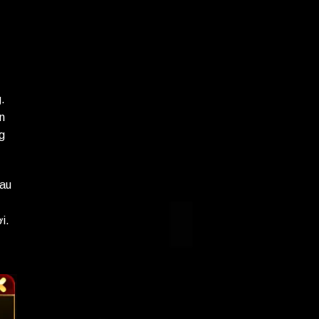
.
n
g
sau
ơi.