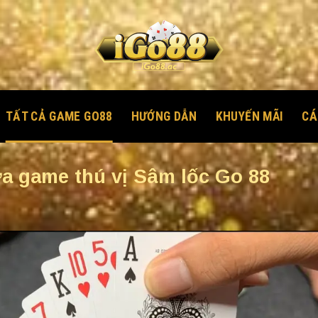
TẤT CẢ GAME GO88
HƯỚNG DẪN
KHUYẾN MÃI
CÁ
tựa game thú vị Sâm lốc Go 88