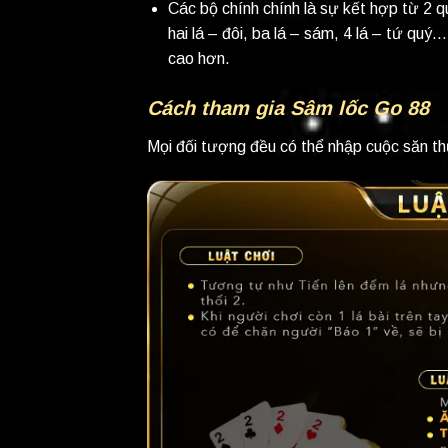
Các bộ chính chính là sự kết hợp từ 2 q
hai lá – đôi, ba lá – sám, 4 lá – tứ quý
cao hơn.
Cách tham gia Sâm lốc Go 88
Mọi đối tượng đều có thể nhập cuộc săn th