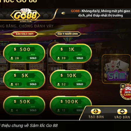
i thiệu chung về Sâm lốc Go 88