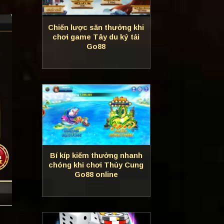
Chiến lược săn thưởng khi
chơi game Tây du ký tải
Go88
Bí kíp kiếm thưởng nhanh
chóng khi chơi Thủy Cung
Go88 online