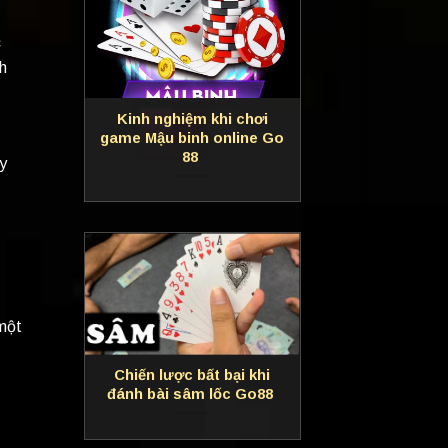
c
h
Kinh nghiệm khi chơi
game Mậu binh online Go
88
y
 một
Chiến lược bất bại khi
đánh bài sâm lốc Go88