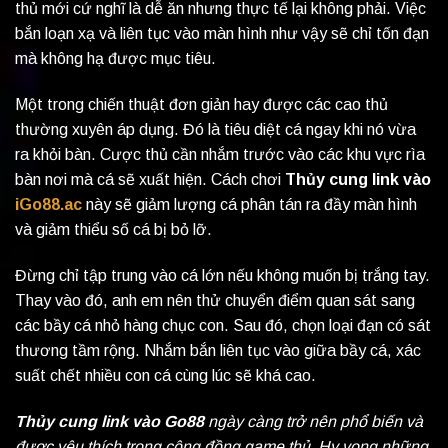
thủ mới cứ nghĩ là dễ ăn nhưng thực tế lại không phải. Việc
bắn loạn xạ và liên tục vào màn hình như vậy sẽ chỉ tốn đạn
mà không hạ được mục tiêu.
Một trong chiến thuật đơn giản hay được các cao thủ
thường xuyên áp dụng. Đó là tiêu diệt cá ngay khi nó vừa
ra khỏi bàn. Cược thủ cần nhắm trước vào các khu vực rìa
bàn nơi mà cá sẽ xuất hiện. Cách chơi
Thủy cung link vào
iGo88.ac
này sẽ giảm lượng cá phân tán ra đầy màn hình
và giảm thiểu số cá bị bỏ lỡ.
Đừng chỉ tập trung vào cá lớn nếu không muốn bị trắng tay.
Thay vào đó, anh em nên thử chuyển điểm quan sát sang
các bầy cá nhỏ hàng chục con. Sau đó, chọn loại đạn có sát
thương tầm rộng. Nhắm bắn liên tục vào giữa bầy cá, xác
suất chết nhiều con cá cùng lúc sẽ khá cao.
Thủy cung link vào Go88
ngày càng trở nên phổ biến và
được yêu thích trong cộng đồng game thủ. Hy vọng những