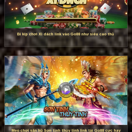
Bí kíp chơi Xì dách link vào Go88 như siêu cao thủ
Mẹo chơi săn hũ Sơn tinh thủy tinh link tải Go88 cực hay