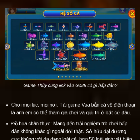
Game Thủy cung link vào Go88 có gì hấp dẫn?
Chơi mọi lúc, mọi nơi: Tải game Vua bắn cá về điện thoại
là anh em có thể tham gia chơi và giải trí ở bất cứ đâu.
Đồ họa chân thực: Mang đến trải nghiệm trò chơi hấp
dẫn không khác gì ngoài đời thật. Sở hữu đại dương
cực khủng với đa dạng loài cá, hơn 50 loài sinh vật biển