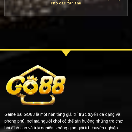
cho các tân thủ
Game bài GO88 là một nền tảng giải trí trực tuyến đa dạng và
phong phú, nơi mà người chơi có thể tận hưởng những trò chơi
bài đỉnh cao và trải nghiệm không gian giải trí chuyên nghiệp