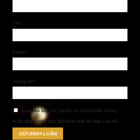
Tên
*
Email
*
Trang web
Lưu tên của tôi, email, và trang web trong
trình duyệt này cho lần bình luận kế tiếp của tôi.