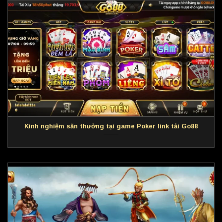
Kinh nghiệm săn thưởng tại game Poker link tải Go88