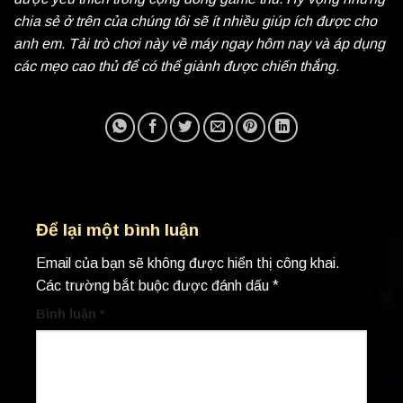
chia sẻ ở trên của chúng tôi sẽ ít nhiều giúp ích được cho
anh em. Tải trò chơi này
về máy ngay hôm nay và áp dụng
các mẹo cao thủ để có thể giành được chiến thắng.
Để lại một bình luận
Email của bạn sẽ không được hiển thị công khai.
Các trường bắt buộc được đánh dấu
*
Bình luận
*