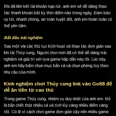
Khi đã liên kết tài khoản nạp rút, anh em sẽ dễ dàng thao
tác thanh khoản bất kỳ thời điểm nào trong ngày. Đảm bảo
uy tín, nhanh chóng, an toàn tuyệt đối, anh em hoàn toàn có
thể yên tâm.
Bắt đầu trải nghiệm
Sau một vài các thủ tục kích hoạt và thao tác đơn giản sau
khi tải Thủy cung. Người chơi mới đã có thể dễ dàng trải
nghiệm và giải trí với tựa game hấp dẫn này rồi. Lúc này,
anh em hãy bấm chọn mục bắn cá và chọn phòng tùy theo
nhu cầu của mình.
Kinh nghiệm chơi Thủy cung link vào Go88 để
dễ ăn tiền từ cao thủ
Trong game Thủy cung, nhiệm vụ duy nhất của anh em. Đó
là bắn chết thật nhiều cá và tích lũy càng nhiều điểm càng
tốt. Có lẽ vì cách chơi game đơn giản vậy nên nhiều game