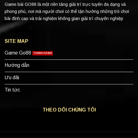
Game bài GO88 là một nền tảng giải trí trực tuyến đa dạng và
phong phú, nơi mà người chơi có thể tận hưởng những trò chơi
bài đỉnh cao và trải nghiệm không gian giải trí chuyên nghiệp
SITE MAP
Game Go88
Hướng dẫn
Ưu đãi
Tin tức
THEO DÕI CHÚNG TÔI