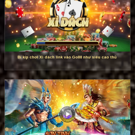
Bí kíp chơi Xì dách link vào Go88 như siêu cao thủ