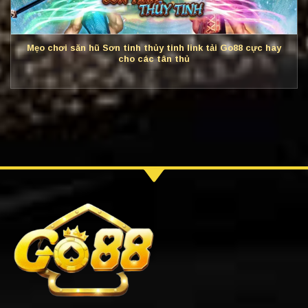
Mẹo chơi săn hũ Sơn tinh thủy tinh link tải Go88 cực hay
cho các tân thủ