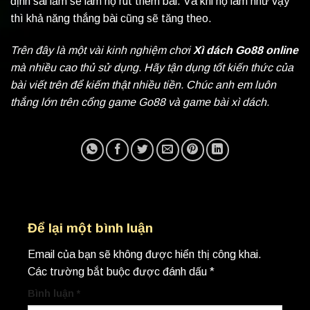
định sai lầm sẽ làm họ rút thêm bài. Và khi họ làm như vậy
thì khả năng thắng bài cũng sẽ tăng theo.
Trên đây là một vài kinh nghiệm chơi
Xì dách Go88 online
mà nhiều cao thủ sử dụng. Hãy tận dụng tốt kiến thức của
bài viết trên để kiếm thật nhiều tiền. Chúc anh em luôn
thắng lớn trên cổng game Go88 và game bài xì dách.
Để lại một bình luận
Email của bạn sẽ không được hiển thị công khai.
Các trường bắt buộc được đánh dấu
*
Bình luận
*